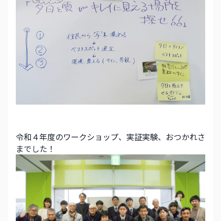
令和４年度のワークショップ、実証実験、おつかれさ
までした！