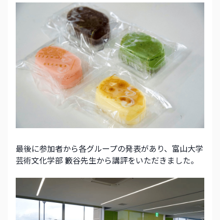
最後に参加者から各グループの発表があり、富山大学
芸術文化学部 籔谷先生から講評をいただきました。