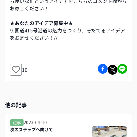
ら良いな』というアイデアをこちらのコメント欄から
お寄せください！
★あなたのアイデア募集中★
\\ 国道415号沿道の魅力をつくり、そだてるアイデア
をお寄せください！//
10
他の記事
2023-04-10
記事
次のステップへ向けて