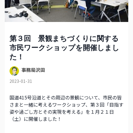
第３回 景観まちづくりに関する
市民ワークショップを開催しまし
た！
事務局沢田
2023-01-31
国道415号沿道とその周辺の景観について、市民の皆
さまと一緒に考えるワークショップ、第３回「目指す
姿や過ごし方とその実現を考える」を１月２１日
（土）に開催しました！