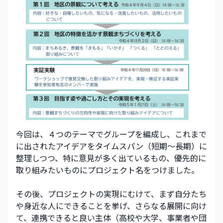
今回は、４つのテーマでグループを編成し、これまで
に出されたアイデアをタイムスパン（短期～長期）に
整理しつつ、特に意見が多く出ているもの、優先的に
取り組みたいものにプロジェクト名をつけました。
その後、プロジェクトの実現にむけて、まず自分たち
や身近な人にできることを挙げ、さらなる展開に向け
て、連携できると良い主体（高校や大学、事業者や団