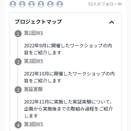
52
人がフォロー中
プロジェクトマップ
第1回WS
1
2022年9月に開催したワークショップの内
容をご紹介します
第2回WS
2
2022年10月に開催したワークショップの内
容をご紹介します
実証実験
3
2022年11月に実施した実証実験について、
企画から実施後までの取組み過程をご紹介
します
第3回WS
4