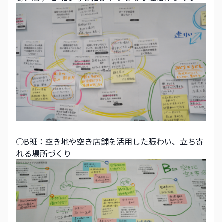
○B班：空き地や空き店舗を活用した賑わい、立ち寄
れる場所づくり