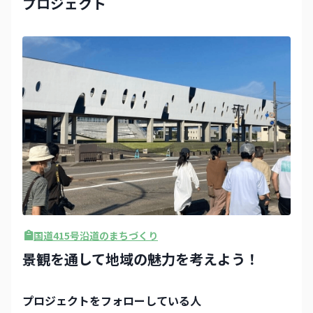
プロジェクト
国道415号沿道のまちづくり
景観を通して地域の魅力を考えよう！
プロジェクト
をフォローしている人