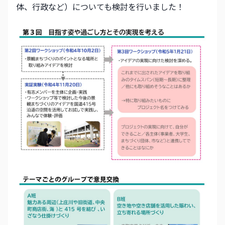
体、行政など）についても検討を行いました！