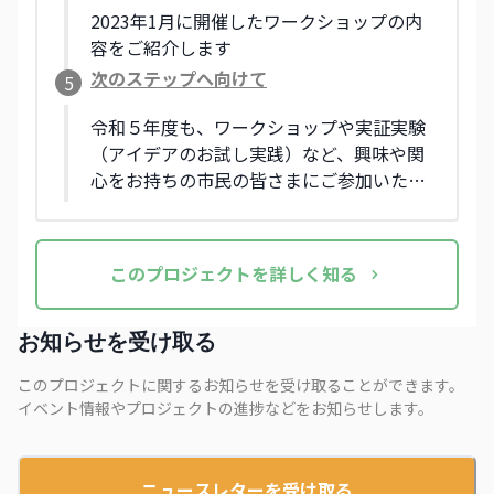
2023年1月に開催したワークショップの内
容をご紹介します
次のステップへ向けて
5
令和５年度も、ワークショップや実証実験
（アイデアのお試し実践）など、興味や関
心をお持ちの市民の皆さまにご参加いただ
くプログラムを検討中です！
この
プロジェクト
を詳しく知る
お知らせを受け取る
このプロジェクトに関するお知らせを受け取ることができます。
イベント情報やプロジェクトの進捗などをお知らせします。
ニュースレターを受け取る