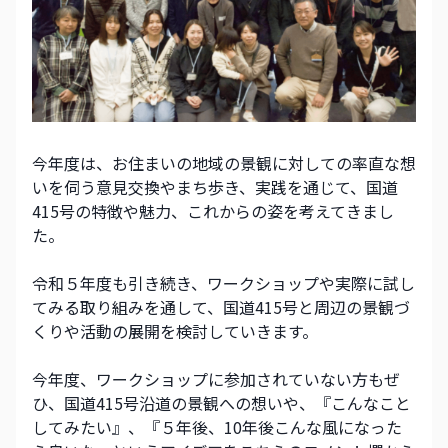
今年度は、お住まいの地域の景観に対しての率直な想
いを伺う意見交換やまち歩き、実践を通じて、国道
415号の特徴や魅力、これからの姿を考えてきまし
た。
令和５年度も引き続き、ワークショップや実際に試し
てみる取り組みを通して、国道415号と周辺の景観づ
くりや活動の展開を検討していきます。
今年度、ワークショップに参加されていない方もぜ
ひ、国道415号沿道の景観への想いや、『こんなこと
してみたい』、『５年後、10年後こんな風になった