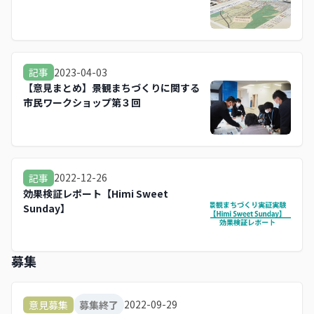
2023-04-03
記事
【意見まとめ】景観まちづくりに関する
市民ワークショップ第３回
2022-12-26
記事
効果検証レポート【Himi Sweet
Sunday】
募集
2022-09-29
意見募集
募集終了