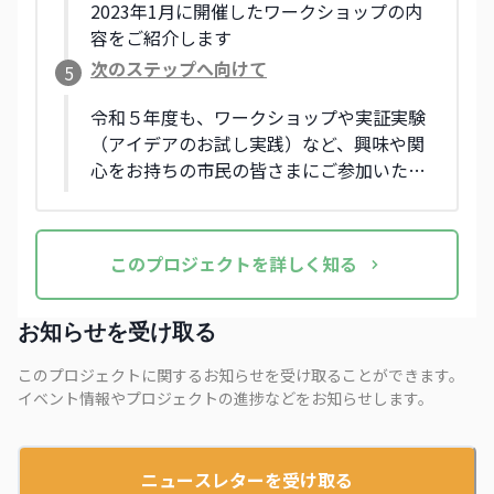
2023年1月に開催したワークショップの内
容をご紹介します
次のステップへ向けて
5
令和５年度も、ワークショップや実証実験
（アイデアのお試し実践）など、興味や関
心をお持ちの市民の皆さまにご参加いただ
くプログラムを検討中です！
この
プロジェクト
を詳しく知る
お知らせを受け取る
このプロジェクトに関するお知らせを受け取ることができます。
イベント情報やプロジェクトの進捗などをお知らせします。
ニュースレターを受け取る