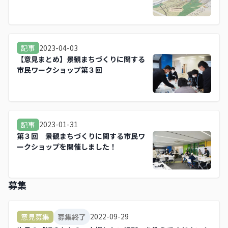
2023-04-03
記事
【意見まとめ】景観まちづくりに関する
市民ワークショップ第３回
2023-01-31
記事
第３回 景観まちづくりに関する市民ワ
ークショップを開催しました！
募集
2022-09-29
意見募集
募集終了