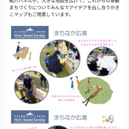
紹介パネルや、大きな地図を広げて、これからの景観
まちづくりについてみんなでアイデアを出し合うかき
こマップもご用意しています。