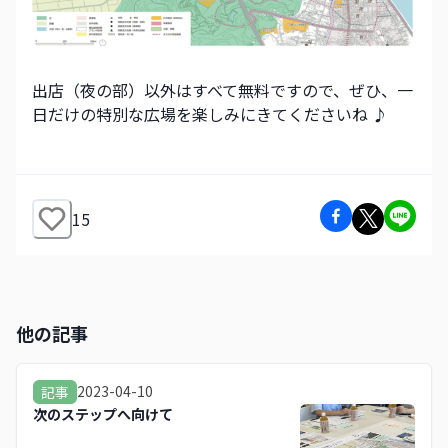
出店（夜の部）以外はすべて無料ですので、ぜひ、一
日だけの特別な広場を楽しみにきてくださいね ♪
15
他の記事
2023-04-10
記事
次のステップへ向けて