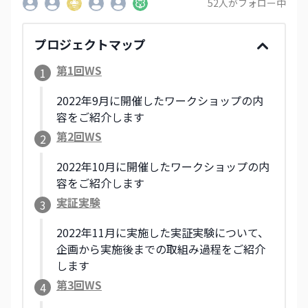
52
人がフォロー中
プロジェクトマップ
第1回WS
1
2022年9月に開催したワークショップの内
容をご紹介します
第2回WS
2
2022年10月に開催したワークショップの内
容をご紹介します
実証実験
3
2022年11月に実施した実証実験について、
企画から実施後までの取組み過程をご紹介
します
第3回WS
4