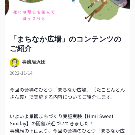
「まちなか広場」のコンテンツの
ご紹介
事務局沢田
2022-11-14
今回の会場のひとつ「まちなか広場」（たことんとん
さん裏）で実施する内容についてご紹介します。
いよいよ景観まちづくり実証実験【Himi Sweet 
Sunday】の開催が近づいてきました！
事務局の下山より、今回の会場のひとつ「まちなか広