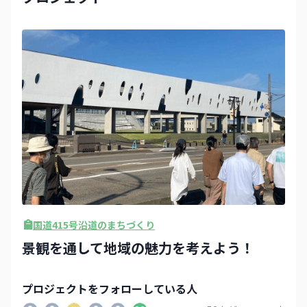
国道415号沿道のまちづくり
景観を通して地域の魅力を考えよう！
プロジェクト
をフォローしている人