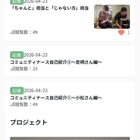
2026-04-23
記事
「ちゃんと」担当と「じゃない方」担当
閲覧数：
49
1
2026-04-23
記事
コミュニティナース自己紹介②～足柄さん編～
閲覧数：
23
2026-04-23
記事
コミュニティナース自己紹介①～小松さん編～
閲覧数：
49
プロジェクト