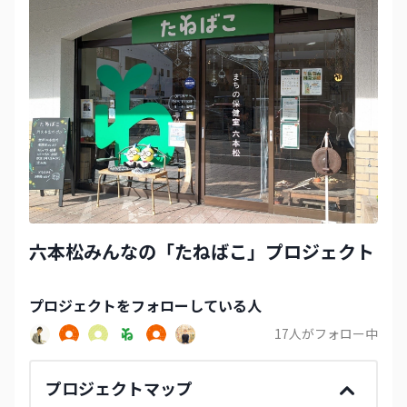
六本松みんなの「たねばこ」プロジェクト
プロジェクト
をフォローしている人
17
人がフォロー中
プロジェクトマップ