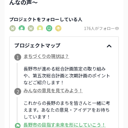
んなの声〜
プロジェクト
をフォローしている人
176
人がフォロー中
プロジェクトマップ
まちづくりの現状は？
1
長野市が進める総合計画策定の取り組み
や、第五次総合計画と次期計画のポイント
などご紹介します！
みんなの意見を見てみよう！
2
これからの長野のまちを皆さんと一緒に考
えます。あなたの意見・アイデアをお待ち
しています！
長野市の目指す未来を形にしていこう！