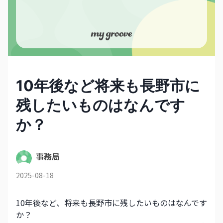
10年後など将来も長野市に
残したいものはなんです
か？​
事務局
2025-08-18
10年後など、将来も長野市に残したいものはなんです
か？