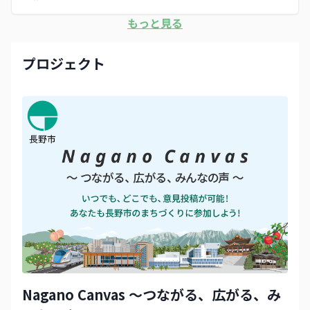
もっと見る
プロジェクト
Nagano Canvas 〜つながる、広がる、み