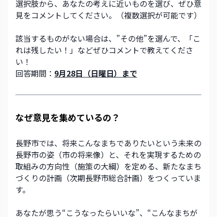
選択肢から、あなたの考えに近いものを選び、ぜひ意
該当するものがない場合は、”その他”を選んで、「こ
れは残したい！」などぜひコメントで教えてくださ
い！
回答期間：
9月28日（日曜日）まで
なぜ意見を集めているの？
長野市では、将来こんなまちでありたいという未来の
長野市の姿（市の将来像）と、それを実現するための
取組みの方向性（施策の大綱）を定める、新たなまち
づくりの計画（次期長野市総合計画）をつくっていま
す。​
あなたが思う“こうなったらいいな”、“こんなまちが