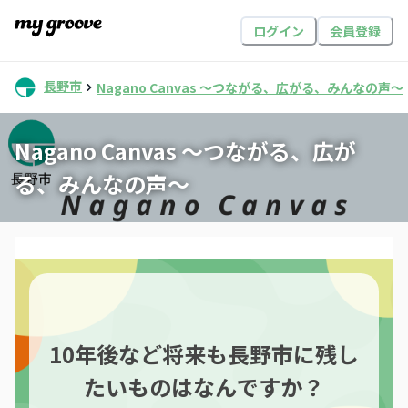
ログイン
会員登録
長野市
Nagano Canvas 〜つながる、広がる、みんなの声〜
Nagano Canvas 〜つながる、広が
る、みんなの声〜
10年後など将来も長野市に残し
たいものはなんですか？​