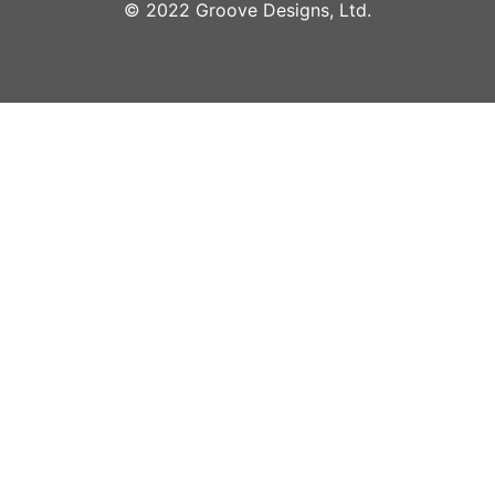
©︎ 2022 Groove Designs, Ltd.