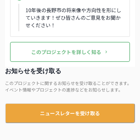
10年後の長野市の将来像や方向性を形にし
ていきます！ぜひ皆さんのご意見をお聞か
せください！
この
プロジェクト
を詳しく知る
お知らせを受け取る
このプロジェクトに関するお知らせを受け取ることができます。
イベント情報やプロジェクトの進捗などをお知らせします。
ニュースレターを受け取る