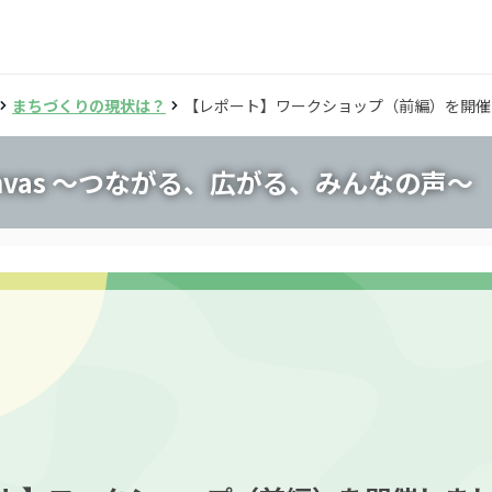
まちづくりの現状は？
【レポート】ワークショップ（前編）を開催
Canvas 〜つながる、広がる、みんなの声〜