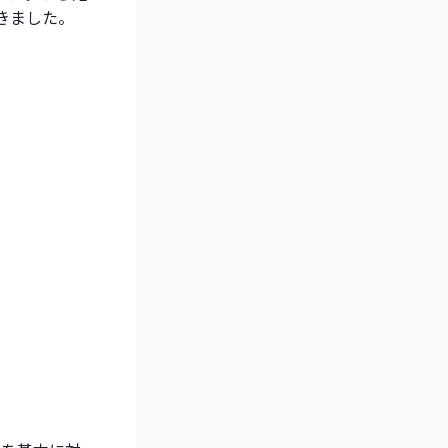
きました。