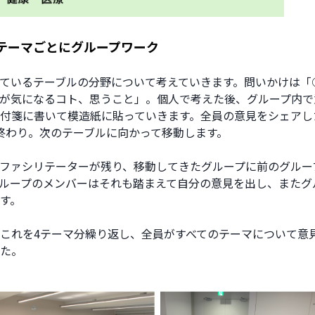
テーマごとにグループワーク
ているテーブルの分野について考えていきます。問いかけは「
が気になるコト、思うこと」。個人で考えた後、グループ内で
付箋に書いて模造紙に貼っていきます。全員の意見をシェアし
終わり。次のテーブルに向かって移動します。
ファシリテーターが残り、移動してきたグループに前のグルー
ループのメンバーはそれも踏まえて自分の意見を出し、またグ
す。
これを4テーマ分繰り返し、全員がすべてのテーマについて意
た。