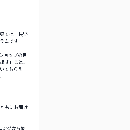
前編では「長野
グラムです。
ショップの目
出す」こと。
いてもらえ
。
ともにお届け
ニングから始