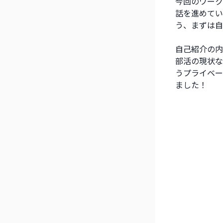
今回のワーク
話を進めてい
う、まずは自
自己紹介の内
部活の現状な
うプライベー
ました！