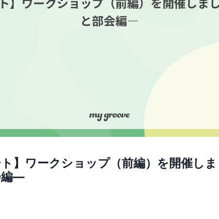
ト】ワークショップ（前編）を開催しま
と部会編―
ート】ワークショップ（前編）を開催しま
会編―