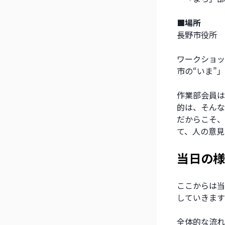
■場所
長野市役所
ワークショッ
市の“いま”
作業部会員は
的は、そんな
だからこそ、
て、人の意見
当日の様
ここからは当
していきます
全体的な流れ