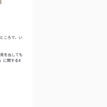
ところで、い
見を出しても
」に関する4