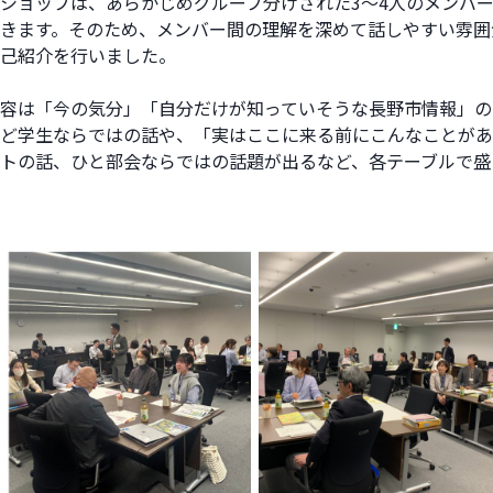
ショップは、あらかじめグループ分けされた3～4人のメンバ
きます。そのため、メンバー間の理解を深めて話しやすい雰囲
己紹介を行いました。
容は「今の気分」「自分だけが知っていそうな長野市情報」の
ど学生ならではの話や、「実はここに来る前にこんなことがあ
トの話、ひと部会ならではの話題が出るなど、各テーブルで盛