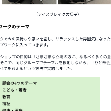
　（アイスブレイクの様子）
ワークのテーマ
クで今の気持ちや思いを話し、リラックスした雰囲気になった
プワークに入っていきます。
ショップの目的は「さまざまな立場の方に、なるべく多くの意
そこで、同じグループでテーブルを移動しながら、「ひと部会
べてを考えるという方法で実施しました。