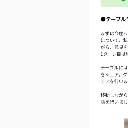
●テーブル
まずは今座っ
について、私
がら、意見を
1ターン目は
テーブルには
をシェア。グ
ェアを行いま
移動しながら
話を行いまし