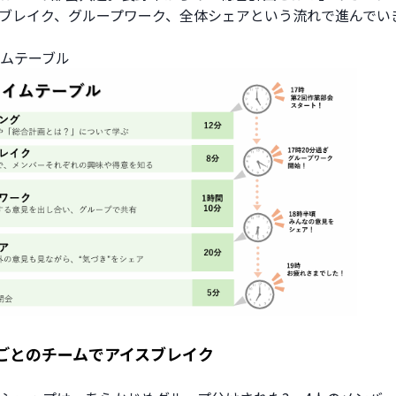
ブレイク、グループワーク、全体シェアという流れで進んでい
ムテーブル
ごとのチームでアイスブレイク