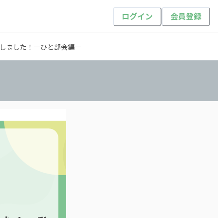
ログイン
会員登録
しました！―ひと部会編―