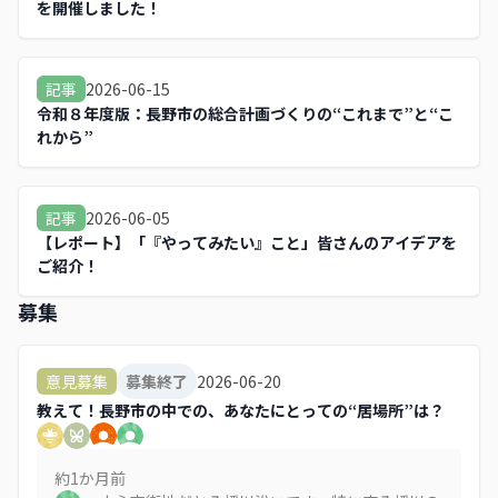
を開催しました！
2026-06-15
記事
令和８年度版：長野市の総合計画づくりの“これまで”と“こ
れから”
2026-06-05
記事
【レポート】「『やってみたい』こと」皆さんのアイデアを
ご紹介！
募集
2026-06-20
意見募集
募集終了
教えて！長野市の中での、あなたにとっての“居場所”は？
約1か月
前