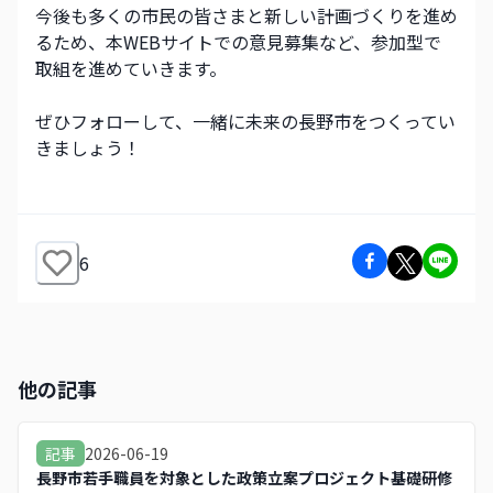
今後も多くの市民の皆さまと新しい計画づくりを進め
るため、本WEBサイトでの意見募集など、参加型で
取組を進めていきます。
ぜひフォローして、一緒に未来の長野市をつくってい
きましょう！
6
他の記事
2026-06-19
記事
長野市若手職員を対象とした政策立案プロジェクト基礎研修