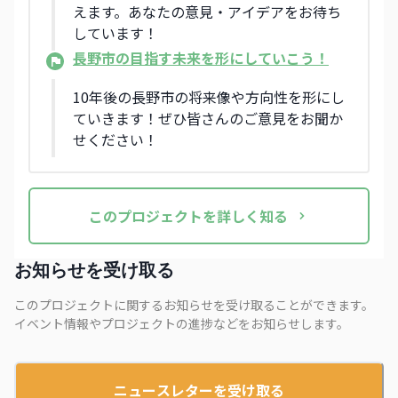
えます。あなたの意見・アイデアをお待ち
しています！
長野市の目指す未来を形にしていこう！
10年後の長野市の将来像や方向性を形にし
ていきます！ぜひ皆さんのご意見をお聞か
せください！
この
プロジェクト
を詳しく知る
お知らせを受け取る
このプロジェクトに関するお知らせを受け取ることができます。
イベント情報やプロジェクトの進捗などをお知らせします。
ニュースレターを受け取る