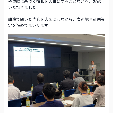
や体験に基づく情報を大事にすることなどを、お話し
いただきました。
講演で聞いた内容を大切にしながら、次期総合計画策
定を進めてまいります。