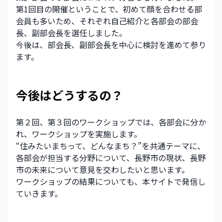
第1回目の開催ということで、初めて顔を合わせる部
会員も多いため、それぞれ自己紹介と各部会の部会
長、副部会長を選任しました。
今後は、部会長、副部会長を中心に検討を進めて参り
ます。
今後はどうするの？
第２回、第３回のワークショップでは、各部会に分か
れ、ワークショップを実施します。
“住みたいまちって、どんなまち？”を共通テーマに、
各部会が担当する分野について、長野市の現状、長野
市の未来について意見を交わしたいと思います。
ワークショップの結果についても、本サイトで発信し
ていきます。