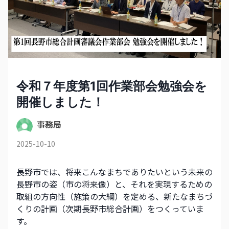
令和７年度第1回作業部会勉強会を
開催しました！
事務局
2025-10-10
長野市では、将来こんなまちでありたいという未来の
長野市の姿（市の将来像）と、それを実現するための
取組の方向性（施策の大綱）を定める、新たなまちづ
くりの計画（次期長野市総合計画）をつくっていま
す。 