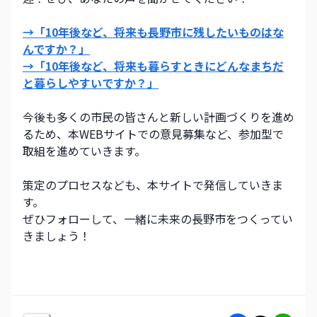
→「10年後など、将来も長野市に残したいものはな
んですか？」
→「10年後など、将来も暮らすときにどんなまちだ
と暮らしやすいですか？」
今後も多くの市民の皆さんと新しい計画づくりを進め
るため、本WEBサイトでの意見募集など、参加型で
取組を進めていきます。
策定のプロセスなども、本サイトで発信していきま
す。
ぜひフォローして、一緒に未来の長野市をつくってい
きましょう！