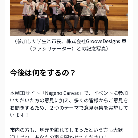
（参加した学生と市長、株式会社GrooveDesigns 東
（ファシリテーター）との記念写真）
今後は何をするの？
本WEBサイト「Nagano Canvas」で、イベントに参加
いただいた方の意見に加え、多くの皆様からご意見を
お聞きするため、２つのテーマで意見募集を実施して
います！
市内の方も、地元を離れてしまったという方も大歓
迎！ぜひ、あなたの声を聞かせてください！