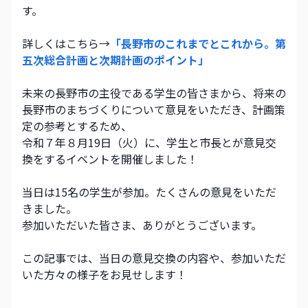
す。
詳しくはこちら→
「長野市のこれまでとこれから。第
五次総合計画と次期計画のポイント」
未来の長野市の主役である学生の皆さまから、将来の
長野市のまちづくりについて意見をいただき、計画策
定の参考とするため、
令和７年８月19日（火）に、学生と市長とが意見交
換をするイベントを開催しました！
当日は15名の学生が参加。たくさんの意見をいただ
きました。
参加いただいた皆さま、ありがとうございます。
この記事では、当日の意見交換の内容や、参加いただ
いた方々の様子をお見せします！