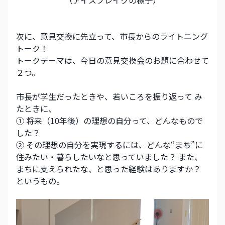
（アイスブレイクの様子）
次に、意見交換に先立って、市長からのライトニング
トーク！
トークテーマは、今日の意見交換会のお題に合わせて
２つ。
市長が学生だったときや、若いころを振り返って み
たときに、
① 将来（10年後）の理想の自分って、どんなもので
した？
② その理想の自分を実現するには、どんな“まち”に 
住みたい・暮らしたいなと思っていました？ また、
まちに支えられたな、と思った経験はありますか？
というもの。