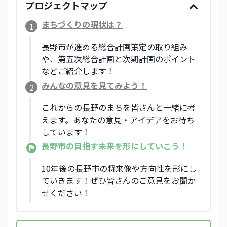
プロジェクトマップ
まちづくりの現状は？
1
長野市が進める総合計画策定の取り組み
や、第五次総合計画と次期計画のポイント
などご紹介します！
みんなの意見を見てみよう！
2
これからの長野のまちを皆さんと一緒に考
えます。あなたの意見・アイデアをお待ち
しています！
長野市の目指す未来を形にしていこう！
10年後の長野市の将来像や方向性を形にし
ていきます！ぜひ皆さんのご意見をお聞か
せください！