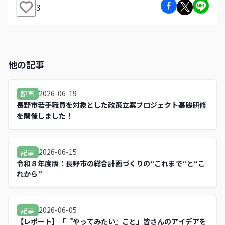
3
他の記事
2026-06-19
記事
長野市若手職員を対象とした政策立案プロジェクト基礎研修
を開催しました！
2026-06-15
記事
令和８年度版：長野市の総合計画づくりの“これまで”と“こ
れから”
2026-06-05
記事
【レポート】「『やってみたい』こと」皆さんのアイデアを