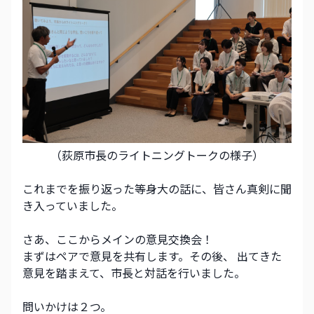
（荻原市長のライトニングトークの様子）
これまでを振り返った等身大の話に、皆さん真剣に聞
き入っていました。
さあ、ここからメインの意見交換会！
まずはペアで意見を共有します。その後、 出てきた
意見を踏まえて、市長と対話を行いました。
問いかけは２つ。