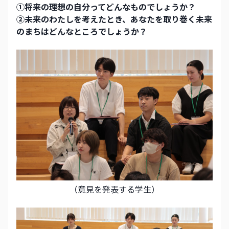
①将来の理想の自分ってどんなものでしょうか？ 
②未来のわたしを考えたとき、あなたを取り巻く未来
のまちはどんなところでしょうか？ 
（意見を発表する学生）