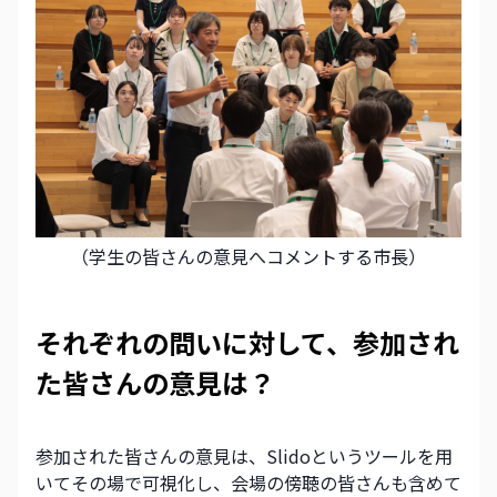
（学生の皆さんの意見へコメントする市長）
それぞれの問いに対して、参加され
た皆さんの意見は？
参加された皆さんの意見は、Slidoというツールを用
いてその場で可視化し、会場の傍聴の皆さんも含めて