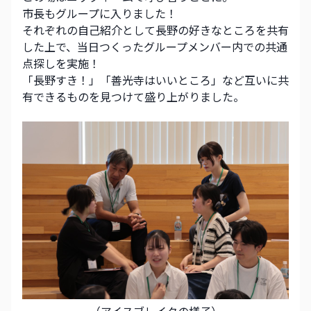
市長もグループに入りました！
それぞれの自己紹介として長野の好きなところを共有
した上で、当日つくったグループメンバー内での共通
点探しを実施！
「長野すき！」「善光寺はいいところ」など互いに共
有できるものを見つけて盛り上がりました。