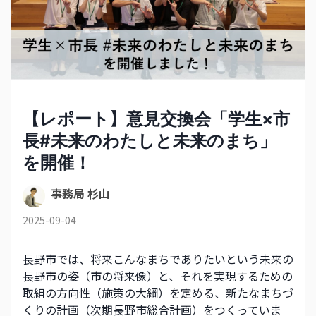
【レポート】意見交換会「学生×市
長#未来のわたしと未来のまち」
を開催！
事務局 杉山
2025-09-04
長野市では、将来こんなまちでありたいという未来の
長野市の姿（市の将来像）と、それを実現するための
取組の方向性（施策の大綱）を定める、新たなまちづ
くりの計画（次期長野市総合計画）をつくっていま