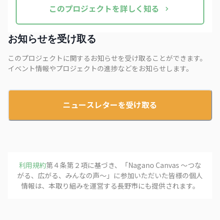
この
プロジェクト
を詳しく知る
お知らせを受け取る
このプロジェクトに関するお知らせを受け取ることができます。
イベント情報やプロジェクトの進捗などをお知らせします。
ニュースレターを受け取る
利用規約
第４条第２項に基づき、「
Nagano Canvas 〜つな
がる、広がる、みんなの声〜
」に参加いただいた皆様の個人
情報は、本取り組みを運営する
長野市
にも提供されます。