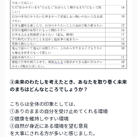
②未来のわたしを考えたとき、あなたを取り巻く未来
のまちはどんなところでしょうか？   
こちらは全体の印象としては、
①ありのままの自分を受け止めてくれる環境
②健康を維持しやすい環境
③自然が身近にある環境を望む意見
を大事にされる方が多いと感じました。