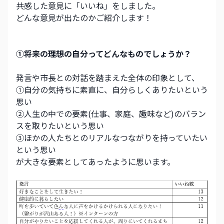
共感した意見に「いいね」をしました。
どんな意見が出たのかご紹介します！
①将来の理想の自分ってどんなものでしょうか？ 
発言や市長との対話を踏まえた全体の印象として、
①自分の気持ちに素直に、自分らしくありたいという
思い
②人生の中での要素(仕事、家庭、趣味など)のバラン
スを取りたいという思い
③ほかの人たちとのリアルなつながりを持っていたい
という思い
が大きな要素としてあったように思います。