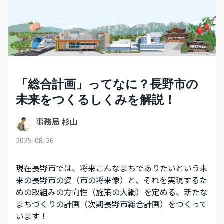
「総合計画」ってなに？長野市の
未来をつくるしくみを解説！
事務局 杉山
2025-08-26
現在長野市では、将来こんなまちでありたいという未
来の長野市の姿（市の将来像）と、それを実現するた
めの取組みの方向性（施策の大綱）を定める、新たな
まちづくりの計画（次期長野市総合計画）をつくって
います！