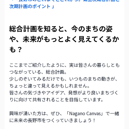
次期計画のポイント 」
総合計画を知ると、今のまちの姿
や、未来がもっとよく見えてくるか
も？
ここまでご紹介したように、実は皆さんの暮らしとも
つながっている、総合計画。
少しのぞいてみるだけでも、いつものまちの動きが、
ちょっと違って見えるかもしれません。
皆さんの気づきやアイデア、発想がより良いまちづく
りに向けて共有されることを目指しています。
興味が湧いた方は、ぜひ、「Nagano Canvas」で一緒
に未来の長野市をつくっていきましょう！