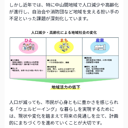
しかし近年では、特に中山間地域で人口減少や高齢化
が進行し、自治会や消防団など地域を支える担い手の
不足といった課題が深刻化しています。
人口が減っても、市民が心身ともに豊かさを感じられ
る「ウェルビーイング」な暮らしを実現するために
は、現状や変化を踏まえて将来の見通しを立て、計画
的にまちづくりを進めていくことが大切です。