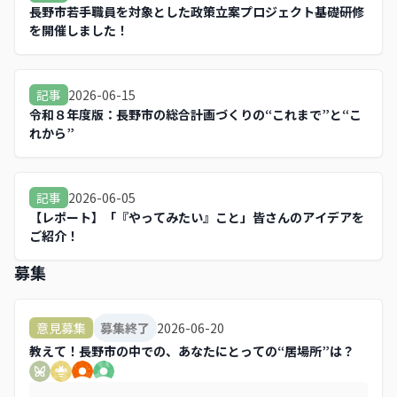
長野市若手職員を対象とした政策立案プロジェクト基礎研修
を開催しました！
2026-06-15
記事
令和８年度版：長野市の総合計画づくりの“これまで”と“こ
れから”
2026-06-05
記事
【レポート】「『やってみたい』こと」皆さんのアイデアを
ご紹介！
募集
2026-06-20
意見募集
募集終了
教えて！長野市の中での、あなたにとっての“居場所”は？