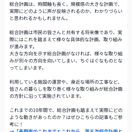
総合計画は、時間軸も長く、規模感の大きな計画で、
実際にどのように声が反映されるのか、わかりづらい
と思われるかもしれません。
総合計画は市民の皆さんと共有する将来像であり、実
際にはこれを踏まえて様々な具体的な計画、取り組み
が進みます。
大きな方向を示す総合計画がなければ、様々な取り組
みが別々の方向を向いてしまい、ちぐはぐなものとな
ってしまいます。
利用している施設の運営や、身近な場所の工事など、
皆さんの暮らしを取り巻く様々な取り組みが総合計画
の方針に沿って実施されています。
これまでの10年間で、総合計画も踏まえて実際にどの
ような動きがあったのか？はぜひこちらの記事もご参
考に！
→「長野市のこれまでとこれから。第五次総合計画と