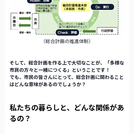
（総合計画の推進体制）
そして、総合計画を作る上で大切なことが、「多様な
市民の方々と一緒につくる」ということです！
でも、市民の皆さんにとって、総合計画に関わること
はどんな意味があるのでしょうか？
私たちの暮らしと、どんな関係があ
るの？