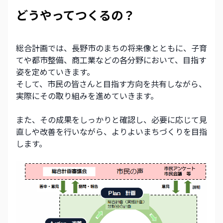
どうやってつくるの？
総合計画では、長野市のまちの将来像とともに、子育
てや都市整備、商工業などの各分野において、目指す
姿を定めていきます。
そして、市民の皆さんと目指す方向を共有しながら、
実際にその取り組みを進めていきます。
また、その成果をしっかりと確認し、必要に応じて見
直しや改善を行いながら、よりよいまちづくりを目指
します。