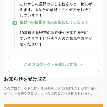
これからの長野のまちを皆さんと一緒に考
えます。あなたの意見・アイデアをお待ち
しています！
長野市の目指す未来を形にしていこう！
10年後の長野市の将来像や方向性を形にし
ていきます！ぜひ皆さんのご意見をお聞か
せください！
この
プロジェクト
を詳しく知る
お知らせを受け取る
このプロジェクトに関するお知らせを受け取ることができます。
イベント情報やプロジェクトの進捗などをお知らせします。