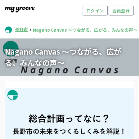
ログイン
会員登録
長野市
Nagano Canvas 〜つながる、広がる、みんなの声〜
Nagano Canvas 〜つながる、広が
る、みんなの声〜