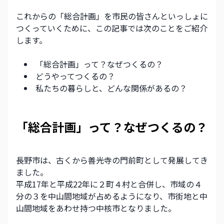
これからの「総合計画」を市民の皆さんといっしょに
つくっていくために、この記事では次のことをご紹介
します。
「総合計画」って？なぜつくるの？
どうやってつくるの？
私たちの暮らしと、どんな関係があるの？ 
「総合計画」って？なぜつくるの？
長野市は、古くから善光寺の門前町として発展してき
ました。
平成17年と平成22年に２町４村と合併し、市域の４
分の３を中山間地域が占めるようになり、市街地と中
山間地域をあわせ持つ中核市となりました。