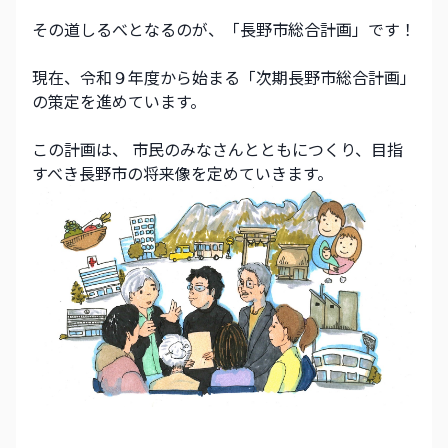
その道しるべとなるのが、「長野市総合計画」です！
現在、令和９年度から始まる「次期長野市総合計画」
の策定を進めています。
この計画は、 市民のみなさんとともにつくり、目指
すべき長野市の将来像を定めていきます。