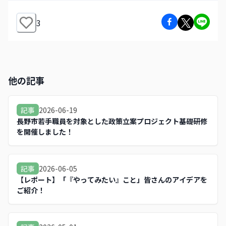
3
他の記事
2026-06-19
記事
長野市若手職員を対象とした政策立案プロジェクト基礎研修
を開催しました！
2026-06-05
記事
【レポート】「『やってみたい』こと」皆さんのアイデアを
ご紹介！