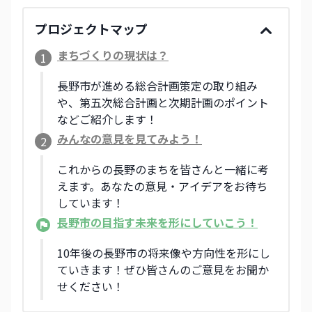
プロジェクトマップ
まちづくりの現状は？
1
長野市が進める総合計画策定の取り組み
や、第五次総合計画と次期計画のポイント
などご紹介します！
みんなの意見を見てみよう！
2
これからの長野のまちを皆さんと一緒に考
えます。あなたの意見・アイデアをお待ち
しています！
長野市の目指す未来を形にしていこう！
10年後の長野市の将来像や方向性を形にし
ていきます！ぜひ皆さんのご意見をお聞か
せください！