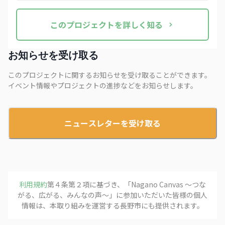
この
プロジェクト
を詳しく知る
お知らせを受け取る
このプロジェクトに関するお知らせを受け取ることができます。
イベント情報やプロジェクトの進捗などをお知らせします。
ニュースレターを受け取る
利用規約
第４条第２項に基づき、「
Nagano Canvas 〜つな
がる、広がる、みんなの声〜
」に参加いただいた皆様の個人
情報は、本取り組みを運営する
長野市
にも提供されます。