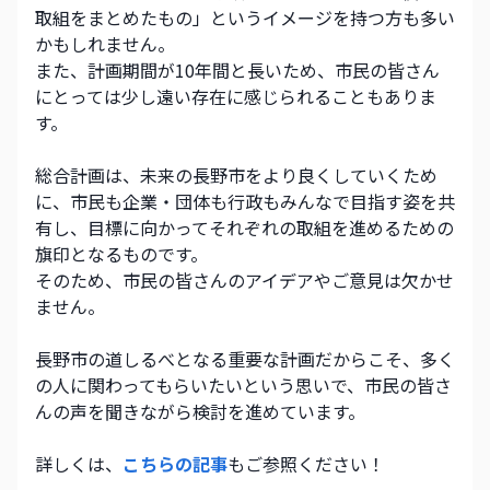
取組をまとめたもの」というイメージを持つ方も多い
かもしれません。
また、計画期間が10年間と長いため、市民の皆さん
にとっては少し遠い存在に感じられることもありま
す。
総合計画は、未来の長野市をより良くしていくため
に、市民も企業・団体も行政もみんなで目指す姿を共
有し、目標に向かってそれぞれの取組を進めるための
旗印となるものです。
そのため、市民の皆さんのアイデアやご意見は欠かせ
ません。
長野市の道しるべとなる重要な計画だからこそ、多く
の人に関わってもらいたいという思いで、市民の皆さ
んの声を聞きながら検討を進めています。
詳しくは、
こちらの記事
もご参照ください！