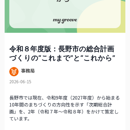
令和８年度版：長野市の総合計画
づくりの“これまで”と“これから”
事務局
2026-06-15
長野市では現在、令和9年度（2027年度）から始まる
10年間のまちづくりの方向性を示す「次期総合計
画」を、2年（令和７年〜令和８年）をかけて策定し
ています。