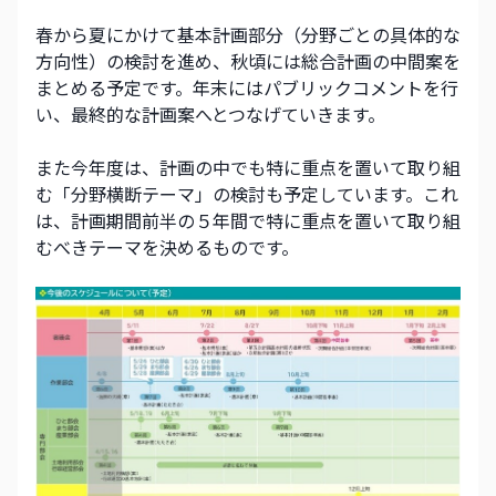
春から夏にかけて基本計画部分（分野ごとの具体的な
方向性）の検討を進め、秋頃には総合計画の中間案を
まとめる予定です。年末にはパブリックコメントを行
い、最終的な計画案へとつなげていきます。
また今年度は、計画の中でも特に重点を置いて取り組
む「分野横断テーマ」の検討も予定しています。これ
は、計画期間前半の５年間で特に重点を置いて取り組
むべきテーマを決めるものです。