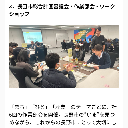
3．長野市総合計画審議会・作業部会・ワーク
ショップ
「まち」「ひと」「産業」のテーマごとに、計
6回の作業部会を開催。長野市の“いま”を見つ
めながら、これからの長野市にとって大切にし