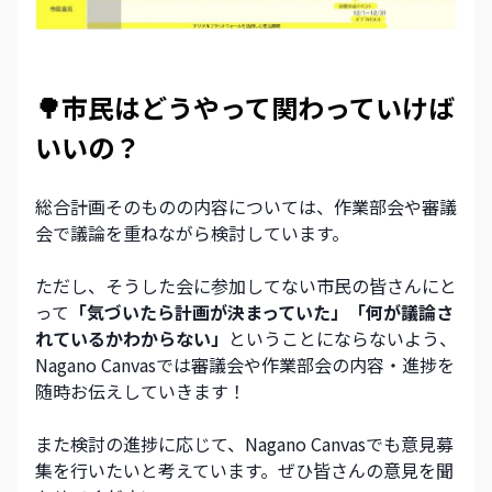
🌳市民はどうやって関わっていけば
いいの？ 
総合計画そのものの内容については、作業部会や審議
会で議論を重ねながら検討しています。
ただし、そうした会に参加してない市民の皆さんにと
って
「気づいたら計画が決まっていた」「何が議論さ
れているかわからない」
ということにならないよう、
Nagano Canvasでは審議会や作業部会の内容・進捗を
随時お伝えしていきます！
また検討の進捗に応じて、Nagano Canvasでも意見募
集を行いたいと考えています。ぜひ皆さんの意見を聞