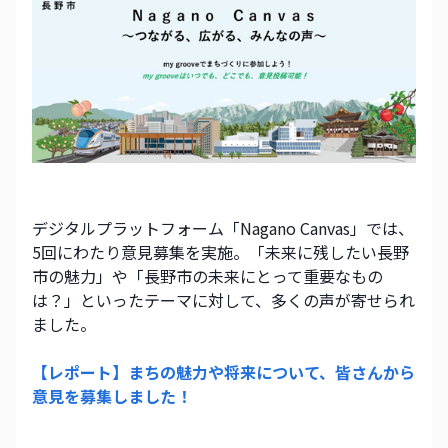
デジタルプラットフォーム「Nagano Canvas」では、
5回にわたり意見募集を実施。「未来に残したい長野
市の魅力」や「長野市の未来にとって重要なもの
は？」といったテーマに対して、多くの声が寄せられ
ました。
【レポート】まちの魅力や将来について、皆さんから
意見を募集しました！