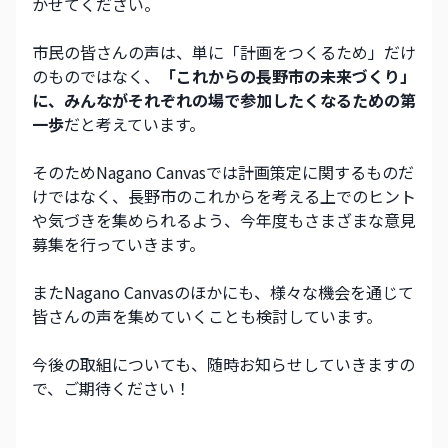
かせてください。
市民の皆さんの声は、単に「計画をつくるため」だけ
のものではなく、
「これからの長野市の未来づくり」
に、みんながそれぞれの場で参加したくなるための第
一歩
だと考えています。
そのためNagano Canvasでは計画策定に関するものだ
けではなく、長野市のこれからを考える上でのヒント
や気づきを集められるよう、今年度もさまざまな意見
募集を行っていきます。
またNagano Canvasのほかにも、様々な機会を通じて
皆さんの声を集めていくことも検討しています。
今後の取組についても、随時お知らせしていきますの
で、ご期待ください！