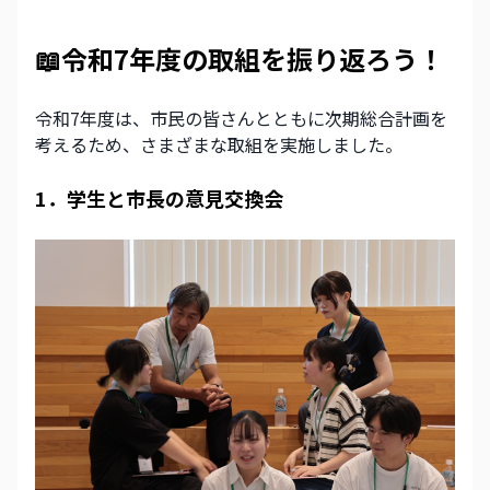
📖令和7年度の取組を振り返ろう！
令和7年度は、市民の皆さんとともに次期総合計画を
考えるため、さまざまな取組を実施しました。
1．学生と市長の意見交換会