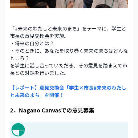
「#未来のわたしと未来のまち」をテーマに、学生と
市長の意見交換会を実施。
・将来の自分とは？
・そのときに、あなたを取り巻く未来のまちはどんな
ところ？
を学生に話し合っていただき、その意見を踏まえて市
長との対話を行いました。
【レポート】意見交換会「学生×市長#未来のわたし
と未来のまち」を開催！
2．Nagano Canvasでの意見募集