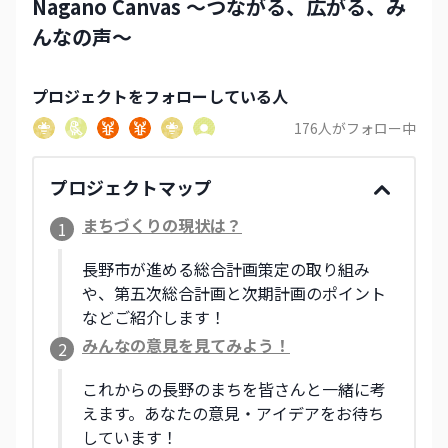
Nagano Canvas 〜つながる、広がる、み
んなの声〜
プロジェクト
をフォローしている人
176
人がフォロー中
プロジェクトマップ
まちづくりの現状は？
1
長野市が進める総合計画策定の取り組み
や、第五次総合計画と次期計画のポイント
などご紹介します！
みんなの意見を見てみよう！
2
これからの長野のまちを皆さんと一緒に考
えます。あなたの意見・アイデアをお待ち
しています！