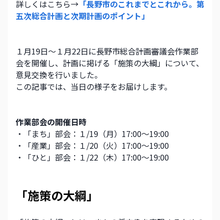
詳しくはこちら→
「長野市のこれまでとこれから。第
五次総合計画と次期計画のポイント」
１月19日～１月22日に長野市総合計画審議会作業部
会を開催し、計画に掲げる「施策の大綱」について、
意見交換を行いました。
この記事では、当日の様子をお届けします。
作業部会の開催日時
・「まち」部会：１/19（月）17:00～19:00
・「産業」部会：１/20（火）17:00～19:00
・「ひと」部会：１/22（木）17:00～19:00
「施策の大綱」