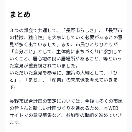
まとめ
３つの部会で共通して、「長野市らしさ」、「長野市
の特徴、独自性」を大事にしていく必要があるとの意
見が多く出ていました。また、市民ひとりひとりが
「自分ごと」として、主体的にまちづくりに参加して
いくこと、居心地の良い居場所があること、等といっ
た意見が重要視されていました。
いただいた意見を参考に、施策の大綱として、「ひ
と」、「まち」、「産業」の未来像を考えていきま
す。
長野市総合計画の策定においては、今後も多くの市民
の皆さんと新しい計画づくりを進めるため、本WEB
サイトでの意見募集など、参加型の取組を進めていき
ます。