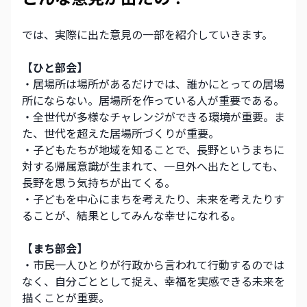
では、実際に出た意見の一部を紹介していきます。
【ひと部会】
・居場所は場所があるだけでは、誰かにとっての居場
所にならない。居場所を作っている人が重要である。
・全世代が多様なチャレンジができる環境が重要。ま
た、世代を超えた居場所づくりが重要。
・子どもたちが地域を知ることで、長野というまちに
対する帰属意識が生まれて、一旦外へ出たとしても、
長野を思う気持ちが出てくる。
・子どもを中心にまちを考えたり、未来を考えたりす
ることが、結果としてみんな幸せになれる。
【まち部会】
・市民一人ひとりが行政から言われて行動するのでは
なく、自分ごととして捉え、幸福を実感できる未来を
描くことが重要。