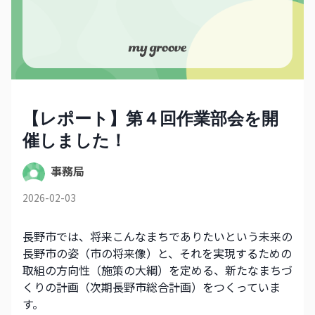
【レポート】第４回作業部会を開
催しました！
事務局
2026-02-03
長野市では、将来こんなまちでありたいという未来の
長野市の姿（市の将来像）と、それを実現するための
取組の方向性（施策の大綱）を定める、新たなまちづ
くりの計画（次期長野市総合計画）をつくっていま
す。