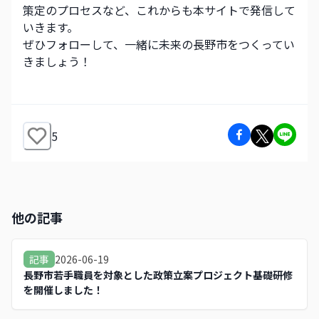
策定のプロセスなど、これからも本サイトで発信して
いきます。
ぜひフォローして、一緒に未来の長野市をつくってい
きましょう！
5
他の記事
2026-06-19
記事
長野市若手職員を対象とした政策立案プロジェクト基礎研修
を開催しました！