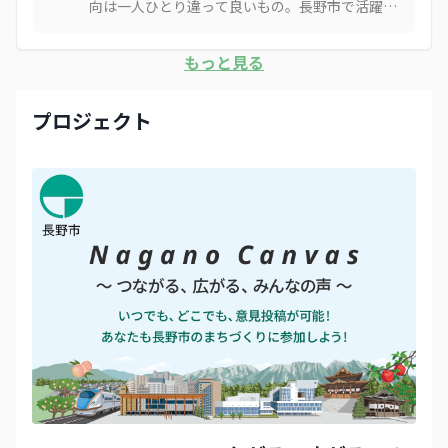
向は一人ひとり違って良いもの。長野市で活躍し
たいと思ってもらえる基盤作りから。若い世代が
挑戦できる環境が大事。
もっと見る
プロジェクト