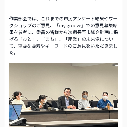
作業部会では、これまでの市民アンケート結果やワー
クショップのご意見、「my groove」での意見募集結
果を参考に、委員の皆様から次期長野市総合計画に掲
げる「ひと」、「まち」、「産業」の未来像につい
て、重要な要素やキーワードのご意見をいただきまし
た。