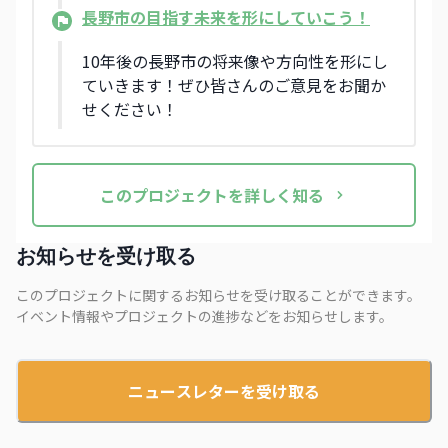
長野市の目指す未来を形にしていこう！
10年後の長野市の将来像や方向性を形にし
ていきます！ぜひ皆さんのご意見をお聞か
せください！
この
プロジェクト
を詳しく知る
お知らせを受け取る
このプロジェクトに関するお知らせを受け取ることができます。
イベント情報やプロジェクトの進捗などをお知らせします。
ニュースレターを受け取る