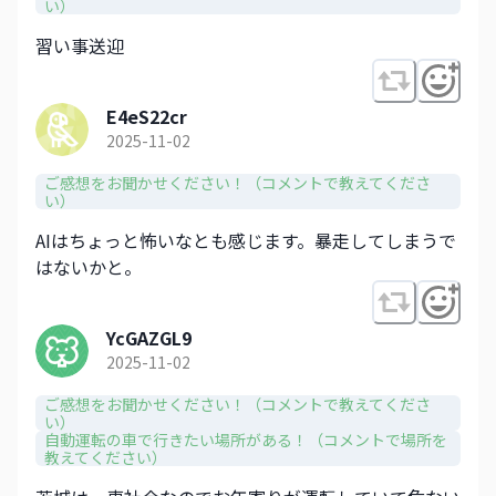
い）
習い事送迎
E4eS22cr
2025-11-02
ご感想をお聞かせください！（コメントで教えてくださ
い）
AIはちょっと怖いなとも感じます。暴走してしまうで
はないかと。
YcGAZGL9
2025-11-02
ご感想をお聞かせください！（コメントで教えてくださ
い）
自動運転の車で行きたい場所がある！（コメントで場所を
教えてください）