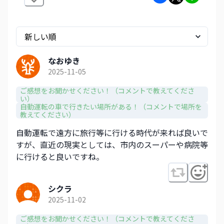
なおゆき
2025-11-05
ご感想をお聞かせください！（コメントで教えてくださ
い）
自動運転の車で行きたい場所がある！（コメントで場所を
教えてください）
自動運転で遠方に旅行等に行ける時代が来れば良いで
すが、直近の現実としては、市内のスーパーや病院等
に行けると良いですね。
シクラ
2025-11-02
ご感想をお聞かせください！（コメントで教えてくださ