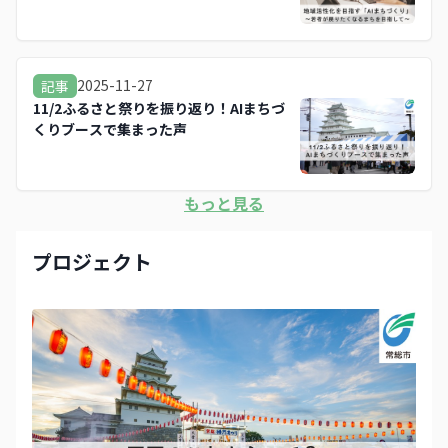
2025-11-27
記事
11/2ふるさと祭りを振り返り！AIまちづ
くりブースで集まった声
もっと見る
プロジェクト