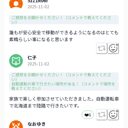
5zZ1R06f
2025-11-02
ご感想をお聞かせください！（コメントで教えてくださ
い）
誰もが安心安全で移動ができるようになるのはとても
素晴らしい事になると思います
仁子
2025-11-02
ご感想をお聞かせください！（コメントで教えてくださ
い）
自動運転の車で行きたい場所がある！（コメントで場所を
教えてください）
家族で楽しく参加させていただきました。自動運転車
で北海道まで陸路で行きたいです。
❤️
1
なおゆき