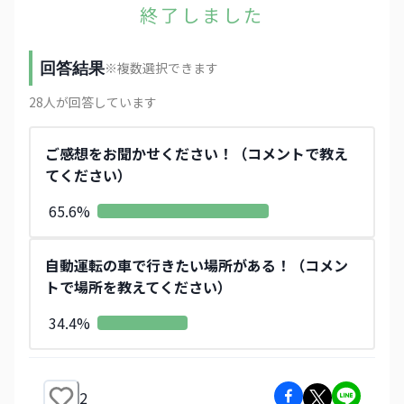
終了しました
回答結果
※複数選択できます
28
人が回答しています
ご感想をお聞かせください！（コメントで教え
てください）
65.6
%
自動運転の車で行きたい場所がある！（コメン
トで場所を教えてください）
34.4
%
2