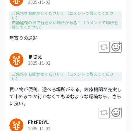
2025-11-02
ご感想をお聞かせください！（コメントで教えてくださ
い）
自動運転の車で行きたい場所がある！（コメントで場所を
教えてください）
年寄りの送迎
まさえ
2025-11-02
ご感想をお聞かせください！（コメントで教えてくださ
い）
買い物が便利、遊べる場所がある。医療機関が充実し
て市外までか行かなくても済むような環境なら、さら
に良い。
FhtFEtYL
2025-11-02