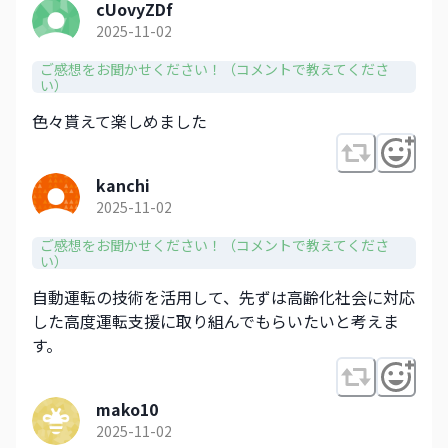
cUovyZDf
2025-11-02
ご感想をお聞かせください！（コメントで教えてくださ
い）
色々貰えて楽しめました
kanchi
2025-11-02
ご感想をお聞かせください！（コメントで教えてくださ
い）
自動運転の技術を活用して、先ずは高齢化社会に対応
した高度運転支援に取り組んでもらいたいと考えま
す。
mako10
2025-11-02