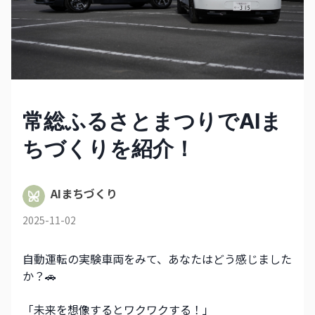
常総ふるさとまつりでAIま
ちづくりを紹介！
AIまちづくり
2025-11-02
自動運転の実験車両をみて、あなたはどう感じました
か？🚗
「未来を想像するとワクワクする！」