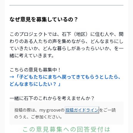
なぜ意見を募集しているの？
このプロジェクトでは、石下（地区）に住む人や、関
わりのある人たちの声を集めながら、どんなまちにし
ていきたいか、どんな暮らしがあったらいいか、を一
緒に考えていきます。 
こちらの意見も募集中！
→「子どもたちにまちへ戻ってきてもらうとしたら、
どんなまちにしたい？ 」
一緒に石下のこれからを考えませんか？
投稿の際は、my grooveの
投稿ガイドライン
をご一読
のうえ、ご参加ください。
この意見募集への回答受付は