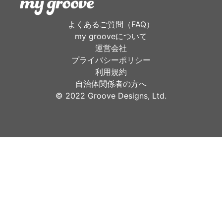
よくあるご質問（FAQ）
my grooveについて
運営会社
プライバシーポリシー
利用規約
自治体関係者の方へ
©︎ 2022 Groove Designs, Ltd.