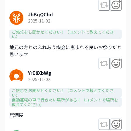
JbBqQChd
2025-11-02
ご感想をお聞かせください！（コメントで教えてくださ
い）
地元の方とのふれあう機会に恵まれる良いお祭りだと
思います
YrE8XbWg
2025-11-02
ご感想をお聞かせください！（コメントで教えてくださ
い）
自動運転の車で行きたい場所がある！（コメントで場所を
教えてください）
居酒屋