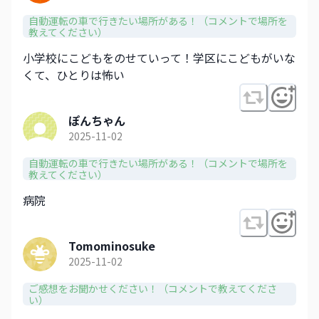
自動運転の車で行きたい場所がある！（コメントで場所を
教えてください）
小学校にこどもをのせていって！学区にこどもがいな
くて、ひとりは怖い
ぽんちゃん
2025-11-02
自動運転の車で行きたい場所がある！（コメントで場所を
教えてください）
病院
Tomominosuke
2025-11-02
ご感想をお聞かせください！（コメントで教えてくださ
い）