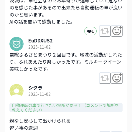
茨城は、車社会なのでお年寄りが運転していて危ない
のを感じた事があるので出来たら自動運転の車が良い
のかと思います。
AIの話を聞いて感動しました。
❤️
1
EuDDXUS2
2025-11-02
常総ふるさとまつり２回目です。地域の活動がしれた
り、ふれあえたり楽しかったです。ミルキークイーン
美味しかったです。
シクラ
2025-11-02
自動運転の車で行きたい場所がある！（コメントで場所を
教えてください）
親なし安心して出かけられる
習い事の送迎