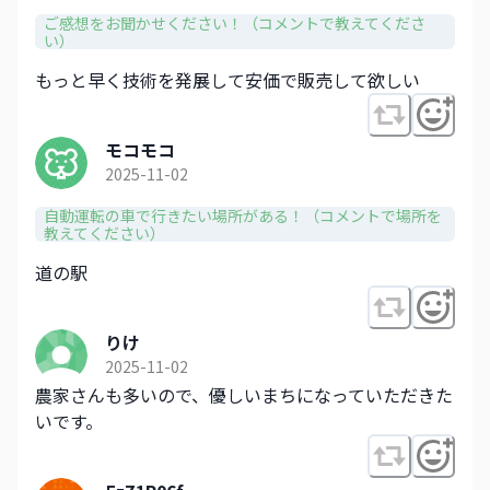
ご感想をお聞かせください！（コメントで教えてくださ
い）
もっと早く技術を発展して安価で販売して欲しい
モコモコ
2025-11-02
自動運転の車で行きたい場所がある！（コメントで場所を
教えてください）
道の駅
りけ
2025-11-02
農家さんも多いので、優しいまちになっていただきた
いです。