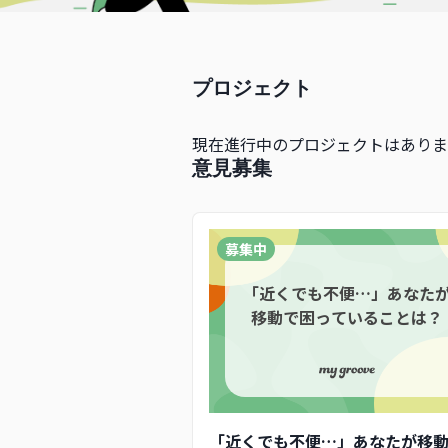
プロジェクト
現在進行中のプロジェクトはありま
意見募集
募集中
「近くでも不便…」あなた
移動で困っていることは？
「近くでも不便…」あなたが移