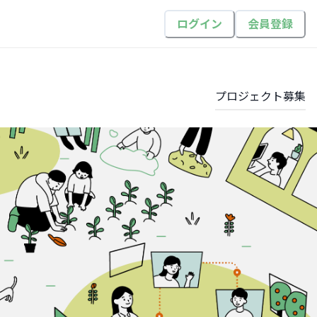
ログイン
会員登録
プロジェクト
募集