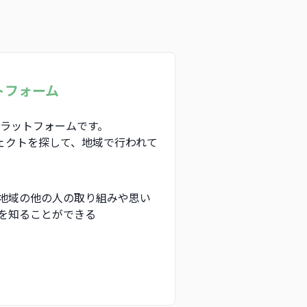
トフォーム
プラットフォームです。
ェクトを探して、地域で行われて
地域の他の人の取り組みや思い
を知ることができる