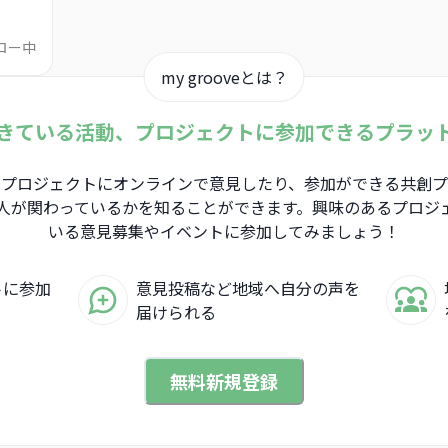
ロー中
my grooveとは？
きている活動、プロジェクトに参加できるプラッ
、地域のプロジェクトにオンラインで意見したり、参加ができる共創
人が関わっているかを知ることができます。興味のあるプロジ
いる意見募集やイベントに参加してみましょう！
トに参加
意見投稿など地域へ自分の声を
届けられる
無料新規登録