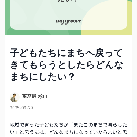
子どもたちにまちへ戻って
きてもらうとしたらどんな
まちにしたい？
事務局 杉山
2025-09-29
地域で育った子どもたちが「またこのまちで暮らした
い」と思うには、どんなまちになっていたらよいと思