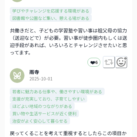
学びやチャレンジを応援する環境がある
図書館や公園など集い、憩える場がある
共働きだと、子どもの学習塾や習い事は祖父母の協力
（送迎などで）が必要。習い事が徒歩圏内もしくは送
迎手段があれば、いろいろとチャレンジさせたいと思
ってます。
❤️
6
雨寺
2025-10-01
若者に魅力ある仕事や、働きやすい環境がある
支援が充実しており、子育てしやすい
ほどよい地域のつながりがある
買い物や生活サービスが近く便利
治安がよく安心して暮らせる
戻ってくることを考えて重視するとしたらこの項目か