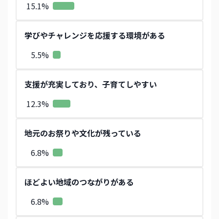
15.1
%
学びやチャレンジを応援する環境がある
5.5
%
支援が充実しており、子育てしやすい
12.3
%
地元のお祭りや文化が残っている
6.8
%
ほどよい地域のつながりがある
6.8
%