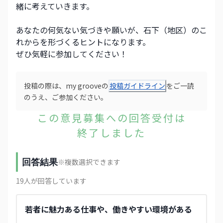
緒に考えていきます。 
あなたの何気ない気づきや願いが、石下（地区）のこ
れからを形づくるヒントになります。 
ぜひ気軽に参加してください！ 
投稿の際は、my grooveの
投稿ガイドライン
をご一読
のうえ、ご参加ください。
この意見募集への回答受付は
終了しました
回答結果
※複数選択できます
19
人が回答しています
若者に魅力ある仕事や、働きやすい環境がある