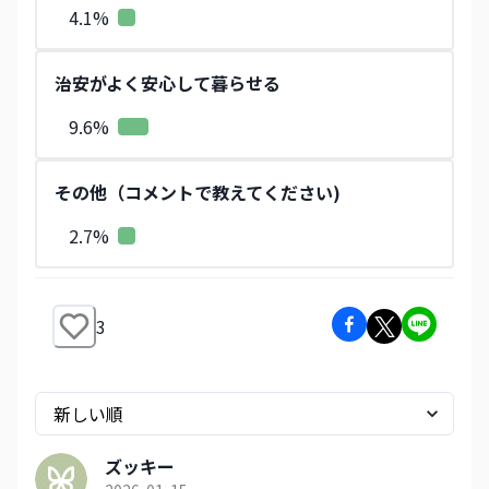
4.1
%
治安がよく安心して暮らせる
9.6
%
その他（コメントで教えてください)
2.7
%
3
ズッキー