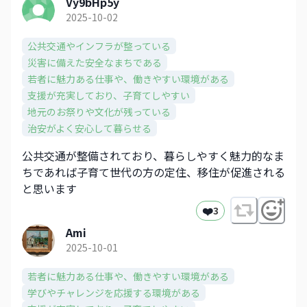
Vy9bHp5y
2025-10-02
公共交通やインフラが整っている
災害に備えた安全なまちである
若者に魅力ある仕事や、働きやすい環境がある
支援が充実しており、子育てしやすい
地元のお祭りや文化が残っている
治安がよく安心して暮らせる
公共交通が整備されており、暮らしやすく魅力的なま
ちであれば子育て世代の方の定住、移住が促進される
と思います
❤️
3
Ami
2025-10-01
若者に魅力ある仕事や、働きやすい環境がある
学びやチャレンジを応援する環境がある