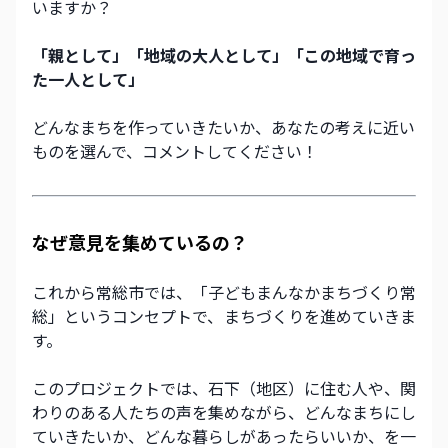
いますか？ 
「親として」「地域の大人として」「この地域で育っ
た一人として」
どんなまちを作っていきたいか、あなたの考えに近い
ものを選んで、コメントしてください！ 
なぜ意見を集めているの？
これから常総市では、「子どもまんなかまちづくり常
総」というコンセプトで、まちづくりを進めていきま
す。 
このプロジェクトでは、石下（地区）に住む人や、関
わりのある人たちの声を集めながら、どんなまちにし
ていきたいか、どんな暮らしがあったらいいか、を一