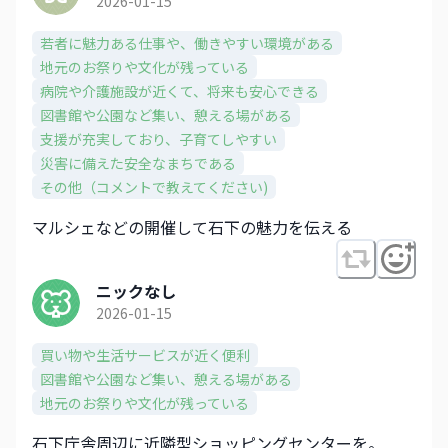
2026-01-15
若者に魅力ある仕事や、働きやすい環境がある
地元のお祭りや文化が残っている
病院や介護施設が近くて、将来も安心できる
図書館や公園など集い、憩える場がある
支援が充実しており、子育てしやすい
災害に備えた安全なまちである
その他（コメントで教えてください)
マルシェなどの開催して石下の魅力を伝える
ニックなし
2026-01-15
買い物や生活サービスが近く便利
図書館や公園など集い、憩える場がある
地元のお祭りや文化が残っている
石下庁舎周辺に近隣型ショッピングセンターを。