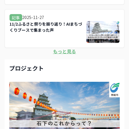
2025-11-27
記事
11/2ふるさと祭りを振り返り！AIまちづ
くりブースで集まった声
もっと見る
プロジェクト