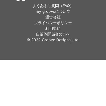
よくあるご質問（FAQ）
my grooveについて
運営会社
プライバシーポリシー
利用規約
自治体関係者の方へ
©︎ 2022 Groove Designs, Ltd.