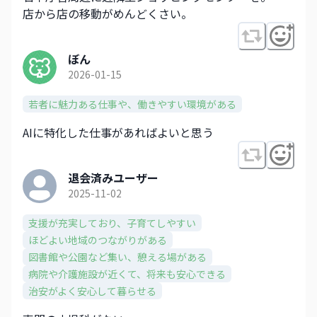
店から店の移動がめんどくさい。
ぼん
2026-01-15
若者に魅力ある仕事や、働きやすい環境がある
AIに特化した仕事があればよいと思う
退会済みユーザー
2025-11-02
支援が充実しており、子育てしやすい
ほどよい地域のつながりがある
図書館や公園など集い、憩える場がある
病院や介護施設が近くて、将来も安心できる
治安がよく安心して暮らせる