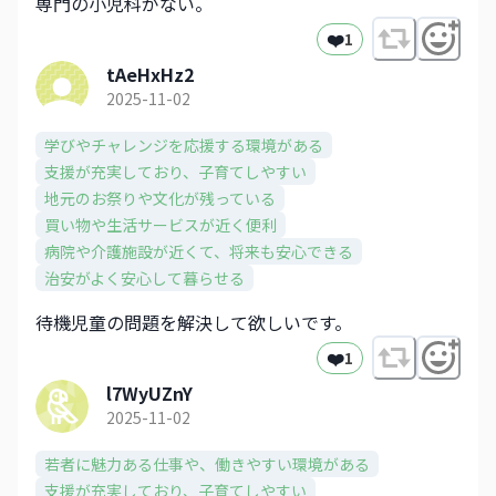
専門の小児科がない。
❤️
1
tAeHxHz2
2025-11-02
学びやチャレンジを応援する環境がある
支援が充実しており、子育てしやすい
地元のお祭りや文化が残っている
買い物や生活サービスが近く便利
病院や介護施設が近くて、将来も安心できる
治安がよく安心して暮らせる
待機児童の問題を解決して欲しいです。
❤️
1
l7WyUZnY
2025-11-02
若者に魅力ある仕事や、働きやすい環境がある
支援が充実しており、子育てしやすい