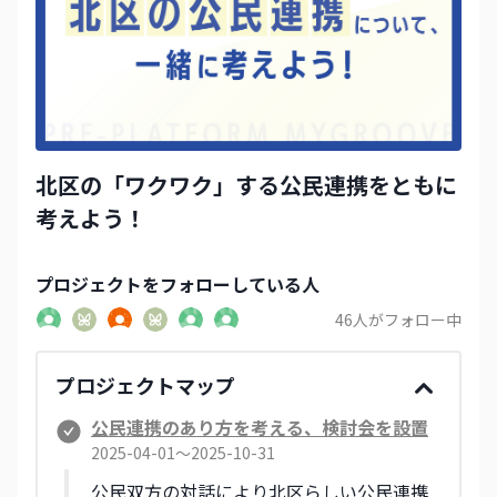
北区の「ワクワク」する公民連携をともに
考えよう！
プロジェクト
をフォローしている人
46
人がフォロー中
プロジェクトマップ
公民連携のあり方を考える、検討会を設置
2025-04-01〜2025-10-31
公民双方の対話により北区らしい公民連携