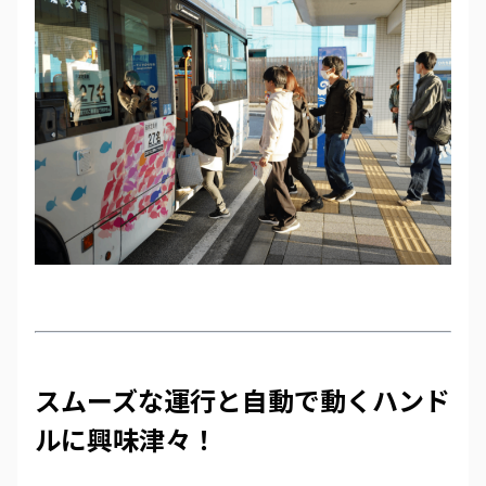
スムーズな運行と自動で動くハンド
ルに興味津々！