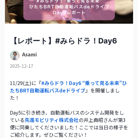
【レポート】#みらドラ！Day6
Asami
2025-12-17
11/29(土)に『
#みらドラ！Day6 “乗って見る未来”ひ
たちBRT自動運転バスdeドライブ
』を開催しまし
た！
Day5に引き続き、自動運転バスのシステム開発をし
ている
先進モビリティ株式会社
の井上典昭さんが第3
便に同乗してくださいました！ここでは当日の様子を
ご紹介します。ぜひご覧ください！