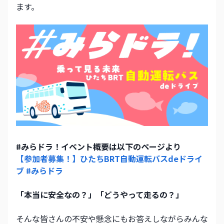
ます。
#みらドラ！イベント概要は以下のページより
【参加者募集！】ひたちBRT自動運転バスdeドライ
ブ #みらドラ
「本当に安全なの？」「どうやって走るの？」 
そんな皆さんの不安や懸念にもお答えしながらみんな