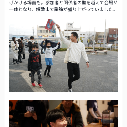
げかける場面も。参加者と関係者の壁を越えて会場が
一体となり、解散まで議論が盛り上がっていました。