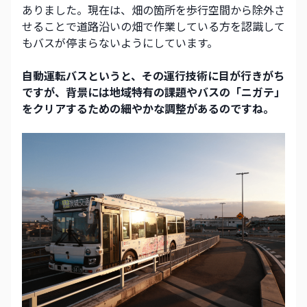
ありました。現在は、畑の箇所を歩行空間から除外さ
せることで道路沿いの畑で作業している方を認識して
もバスが停まらないようにしています。
自動運転バスというと、その運行技術に目が行きがち
ですが、背景には地域特有の課題やバスの「ニガテ」
をクリアするための細やかな調整があるのですね。