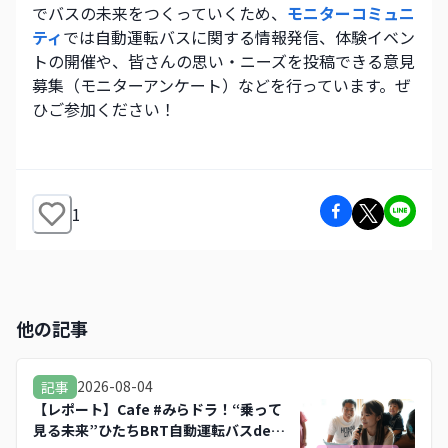
でバスの未来をつくっていくため、
モニターコミュニ
ティ
では自動運転バスに関する情報発信、体験イベン
トの開催や、皆さんの思い・ニーズを投稿できる意見
募集（モニターアンケート）などを行っています。ぜ
ひご参加ください！
1
他の記事
2026-08-04
記事
【レポート】Cafe #みらドラ！“乗って
見る未来”ひたちBRT自動運転バスdeド