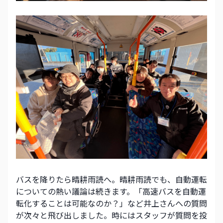
バスを降りたら晴耕雨読へ。晴耕雨読でも、自動運転
についての熱い議論は続きます。「高速バスを自動運
転化することは可能なのか？」など井上さんへの質問
が次々と飛び出しました。時にはスタッフが質問を投