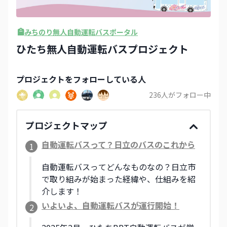
みちのり無人自動運転バスポータル
ひたち無人自動運転バスプロジェクト
プロジェクト
をフォローしている人
236
人がフォロー中
プロジェクトマップ
自動運転バスって？日立のバスのこれから
1
自動運転バスってどんなものなの？日立市
で取り組みが始まった経緯や、仕組みを紹
介します！
いよいよ、自動運転バスが運行開始！
2