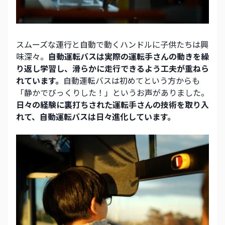
スムーズな運行と自動で動くハンドルに子供たちは興
味深々。
自動運転バスは実際の運転手さんの動きを繰
り返し学習し、滑らかに走行できるよう工夫が重ねら
れています。
自動運転バスは初めてという方からも
「静かでびっくりした！」というお声がありました。
日々の経験に裏打ちされた運転手さんの技術を取り入
れて、自動運転バスは日々進化しています。