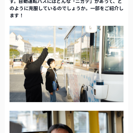
す。自動運転バスにはどんな「ニガテ」があって、ど
のように克服しているのでしょうか。一部をご紹介し
ます！