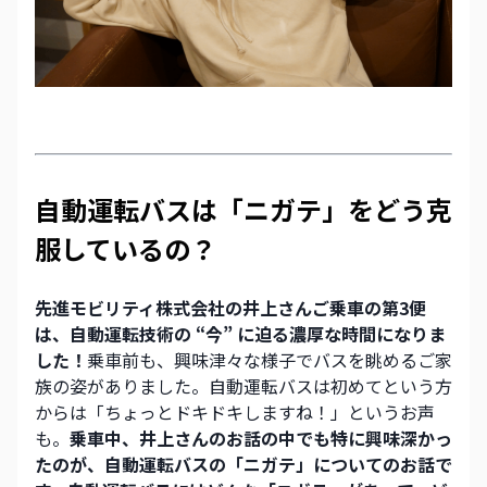
自動運転バスは「ニガテ」をどう克
服しているの？
先進モビリティ株式会社の井上さんご乗車の第3便
は、自動運転技術の “今” に迫る濃厚な時間になりま
した！
乗車前も、興味津々な様子でバスを眺めるご家
族の姿がありました。自動運転バスは初めてという方
からは「ちょっとドキドキしますね！」というお声
も。
乗車中、井上さんのお話の中でも特に興味深かっ
たのが、自動運転バスの「ニガテ」についてのお話で