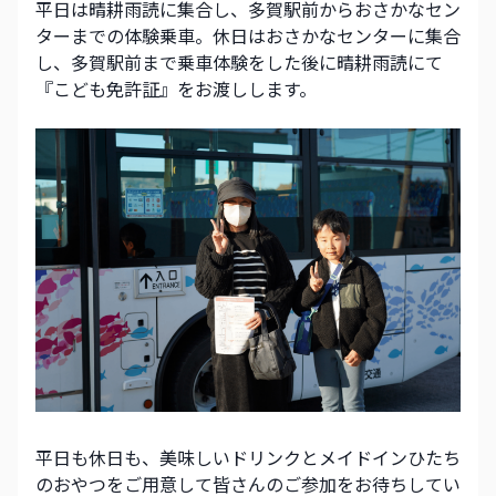
平日は晴耕雨読に集合し、多賀駅前からおさかなセン
ターまでの体験乗車。休日はおさかなセンターに集合
し、多賀駅前まで乗車体験をした後に晴耕雨読にて
『こども免許証』をお渡しします。
平日も休日も、美味しいドリンクとメイドインひたち
のおやつをご用意して皆さんのご参加をお待ちしてい