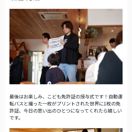
最後はお楽しみ、こども免許証の授与式です！自動運
転バスと撮った一枚がプリントされた世界に1枚の免
許証、今日の思い出のひとつになってくれたら嬉しい
です。