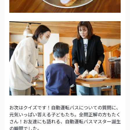
お次はクイズです！自動運転バスについての質問に、
元気いっぱい答える子どもたち。全問正解の方もたく
さん！お友達にも語れる、自動運転バスマスター誕生
の瞬間でした。