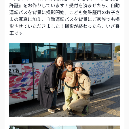
許証』をお作りしています！受付を済ませたら、自動
運転バスを背景に撮影開始。こども免許証用のお子さ
まの写真に加え、自動運転バスを背景にご家族でも撮
影させていただきました！撮影が終わったら、いざ乗
車です。