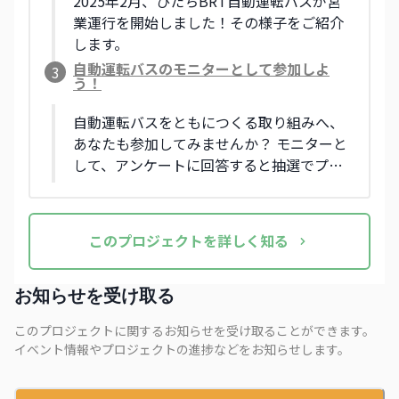
2025年2月、ひたちBRT自動運転バスが営
業運行を開始しました！その様子をご紹介
します。
自動運転バスのモニターとして参加しよ
3
う！
自動運転バスをともにつくる取り組みへ、
あなたも参加してみませんか？ モニターと
して、アンケートに回答すると抽選でプレ
ゼントも！
この
プロジェクト
を詳しく知る
お知らせを受け取る
このプロジェクトに関するお知らせを受け取ることができます。
イベント情報やプロジェクトの進捗などをお知らせします。