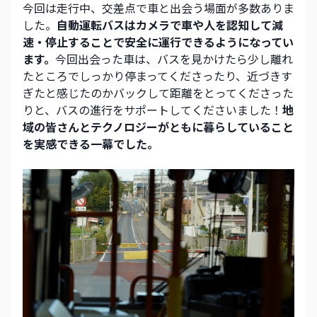
今回は走行中、交差点で車と出会う場面が多数ありま
した。
自動運転バスはカメラで車や人を認知して減
速・停止することで安全に運行できるようになってい
ます。
今回出会った車は、バスを見かけたら少し離れ
たところでしっかり停まってくださったり、近づきす
ぎたと感じたのかバックして距離をとってくださった
りと、バスの進行をサポートしてくださいました！
地
域の皆さんとテクノロジーがともに暮らしていること
を実感できる一幕でした。