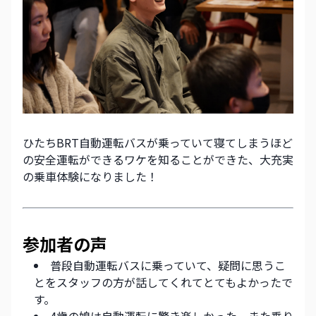
ひたちBRT自動運転バスが乗っていて寝てしまうほど
の安全運転ができるワケを知ることができた、大充実
の乗車体験になりました！
参加者の声
普段自動運転バスに乗っていて、疑問に思うこ
とをスタッフの方が話してくれてとてもよかったで
す。