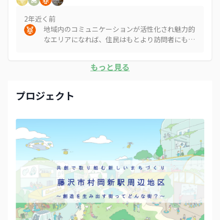
2年近く
前
地域内のコミュニケーションが活性化され魅力的
なエリアになれば、住民はもとより訪問者にも愛
される街になると思います。
もっと見る
プロジェクト