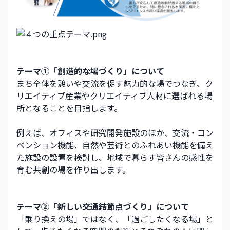
テーマ①「創造的な場づくり」について
まち全体を憩いや交流を促す魅力的な場でつなぎ、ク
リエイティブ産業やクリエイティブ人材に選ばれる場
所となることを目指します。
例えば、オフィスや研究開発施設のほか、交流・コン
ベンション機能、自然や芸術とのふれあい機能を備え
た施設の設置を検討し、地域で暮らす皆さんの感性を
育む共創の場を作り出します。　
テーマ②「新しい交通結節点づくり」について
「乗り換えの場」ではなく、「過ごしたくなる場」と