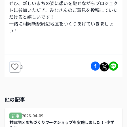
ぜひ、新しいまちの姿に想いを馳せながらプロジェク
トに参加いただき、みなさんのご意見を投稿していた
だけると嬉しいです！
一緒に村岡新駅周辺地区をつくりあげていきましょ
う！
3
他の記事
2026-04-09
記事
村岡地区まちづくりワークショップを実施しました！-小学