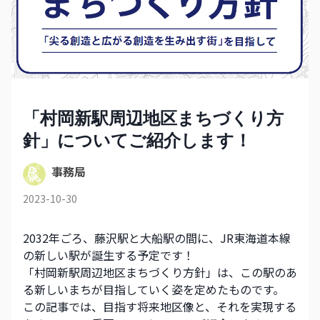
「村岡新駅周辺地区まちづくり方
針」についてご紹介します！
事務局
2023-10-30
2032年ごろ、藤沢駅と大船駅の間に、JR東海道本線
の新しい駅が誕生する予定です！
「村岡新駅周辺地区まちづくり方針」は、この駅のあ
る新しいまちが目指していく姿を定めたものです。
この記事では、目指す将来地区像と、それを実現する