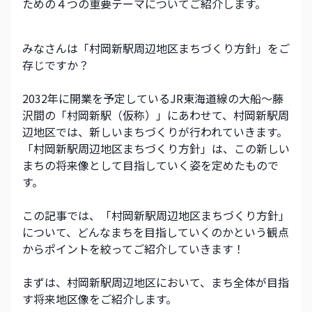
ための４つの重要テーマについてご紹介します。
みなさんは「村岡新駅周辺地区まちづくり方針」をご
存じですか？
2032年に開業を予定しているJR東海道線の大船～藤
沢間の「村岡新駅（仮称）」にあわせて、村岡新駅周
辺地区では、新しいまちづくりが行われていきます。
「村岡新駅周辺地区まちづくり方針」は、この新しい
まちの将来像として目指していく姿を定めたもので
す。
この記事では、「村岡新駅周辺地区まちづくり方針」
について、どんなまちを目指していくのかという観点
からポイントを絞ってご紹介していきます！
まずは、村岡新駅周辺地区において、まち全体が目指
す将来地区像をご紹介します。