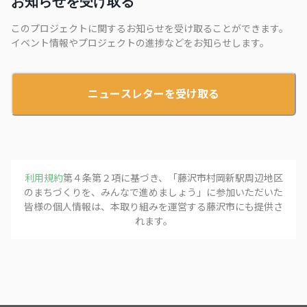
お知らせを受け取る
このプロジェクトに関するお知らせを受け取ることができます。
イベント情報やプロジェクトの進捗などをお知らせします。
ニュースレターを受け取る
利用規約
第４条第２項に基づき、「
藤沢市村岡新駅周辺地区
のまちづくりを、みんなで進めましょう
」に参加いただいた
皆様の個人情報は、本取り組みを運営する
藤沢市
にも提供さ
れます。