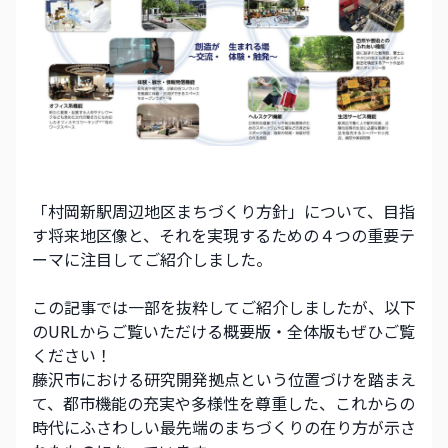
「村岡新駅周辺地区まちづくり方針」について、目指
す将来地区像と、それを実現するための４つの重要テ
ーマに注目してご紹介しました。
この記事では一部を抜粋してご紹介しましたが、以下
のURLからご覧いただける概要版・全体版もぜひご覧
ください！
藤沢市における研究開発拠点という位置づけを踏まえ
て、都市機能の充実や多様性を尊重した、これからの
時代にふさわしい最先端のまちづくりの在り方が示さ