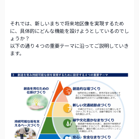
それでは、新しいまちで将来地区像を実現するため
に、具体的にどんな機能を設けようとしているのでし
ょうか？
以下の通り４つの重要テーマに沿ってご説明していき
ます。