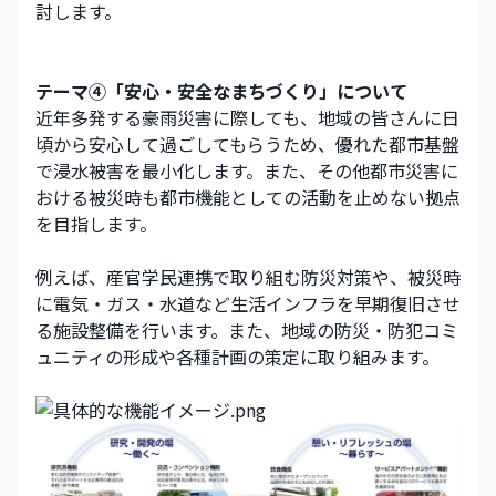
討します。
テーマ④「安心・安全なまちづくり」について
近年多発する豪雨災害に際しても、地域の皆さんに日
頃から安心して過ごしてもらうため、優れた都市基盤
で浸水被害を最小化します。また、その他都市災害に
おける被災時も都市機能としての活動を止めない拠点
を目指します。
例えば、産官学民連携で取り組む防災対策や、被災時
に電気・ガス・水道など生活インフラを早期復旧させ
る施設整備を行います。また、地域の防災・防犯コミ
ュニティの形成や各種計画の策定に取り組みます。