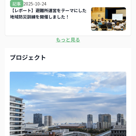
2025-10-24
記事
【レポート】避難所運営をテーマにした
地域防災訓練を開催しました！
もっと見る
プロジェクト