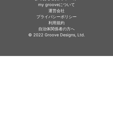
my grooveについて
運営会社
プライバシーポリシー
利用規約
自治体関係者の方へ
©︎ 2022 Groove Designs, Ltd.