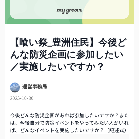
【喰い祭_豊洲住民】今後ど
んな防災企画に参加したい
／実施したいですか？
運営事務局
2025-10-30
今後どんな防災企画があれば参加したいですか？また
は、今後自分で防災イベントをやってみたい人がいれ
ば、どんなイベントを実施したいですか？（記述式）