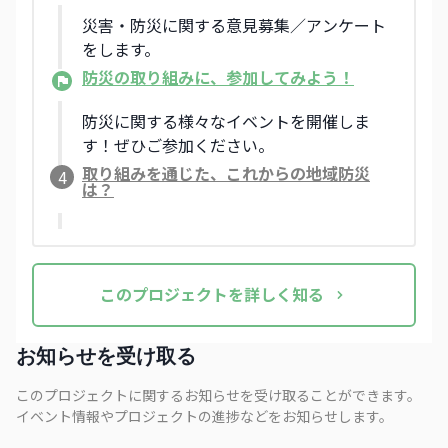
災害・防災に関する意見募集／アンケート
をします。
防災の取り組みに、参加してみよう！
防災に関する様々なイベントを開催しま
す！ぜひご参加ください。
取り組みを通じた、これからの地域防災
4
は？
この
プロジェクト
を詳しく知る
お知らせを受け取る
このプロジェクトに関するお知らせを受け取ることができます。
イベント情報やプロジェクトの進捗などをお知らせします。