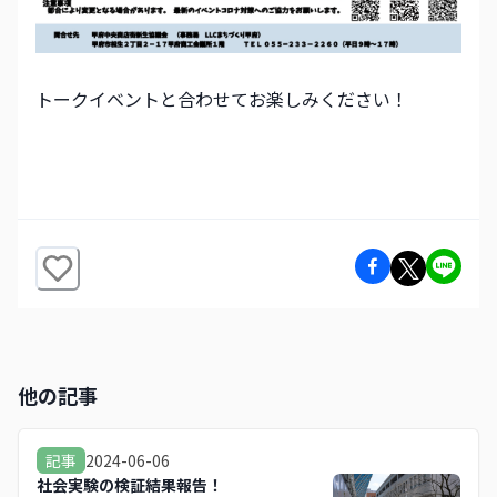
トークイベントと合わせてお楽しみください！
他の記事
2024-06-06
記事
社会実験の検証結果報告！