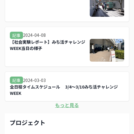
2024-04-08
記事
【社会実験レポート】みち活チャレンジ
WEEK当日の様子
2024-03-03
記事
全日程タイムスケジュール 3/4〜3/10みち活チャレンジ
WEEK
もっと見る
プロジェクト