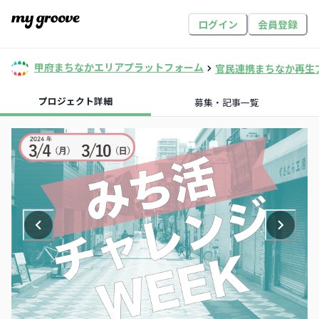
ログイン
会員登録
甲府まちなかエリアプラットフォーム
官民連携まちなか再生
プロジェクト詳細
募集・記事一覧