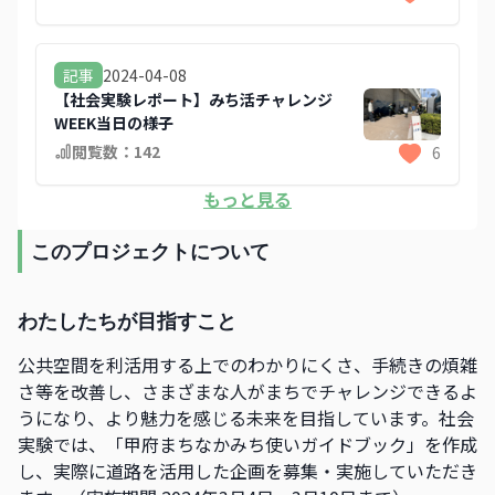
2024-04-08
記事
【社会実験レポート】みち活チャレンジ
WEEK当日の様子
閲覧数：
142
6
もっと見る
このプロジェクトについて
わたしたちが目指すこと
公共空間を利活用する上でのわかりにくさ、手続きの煩雑
さ等を改善し、さまざまな人がまちでチャレンジできるよ
うになり、より魅力を感じる未来を目指しています。社会
実験では、「甲府まちなかみち使いガイドブック」を作成
し、実際に道路を活用した企画を募集・実施していただき