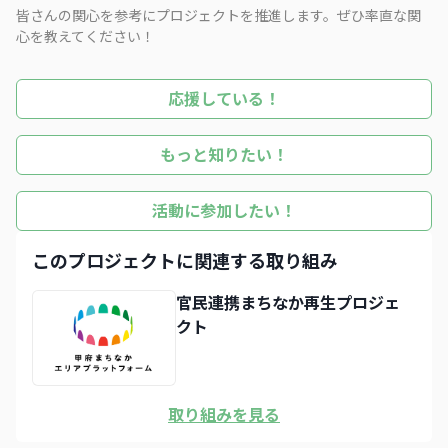
皆さんの関心を参考にプロジェクトを推進します。ぜひ率直な関
心を教えてください！
応援している！
もっと知りたい！
活動に参加したい！
このプロジェクトに関連する取り組み
官民連携まちなか再生プロジェ
クト
取り組みを見る