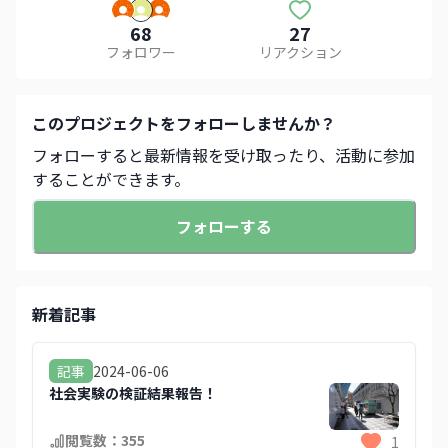
68
27
フォロワー
リアクション
この
プロジェクト
をフォローしませんか？
フォローすると最新情報を受け取ったり、活動に参加
することができます。
フォローする
新着記事
2024-06-06
記事
社会実験の検証結果報告！
閲覧数：
355
1