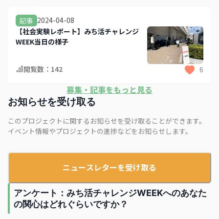
2024-04-08
記事
【社会実験レポート】みち活チャレンジ
WEEK当日の様子
閲覧数：
142
6
募集・記事をもっと見る
お知らせを受け取る
このプロジェクトに関するお知らせを受け取ることができます。
イベント情報やプロジェクトの進捗などをお知らせします。
ニュースレターを受け取る
アンケート：みち活チャレンジWEEKへのあなた
の関心はどれぐらいですか？