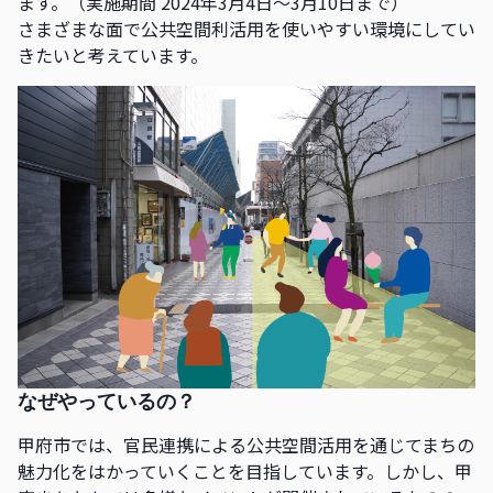
ます。（実施期間 2024年3月4日〜3月10日まで）
さまざまな面で公共空間利活用を使いやすい環境にしてい
きたいと考えています。
なぜやっているの？
甲府市では、官民連携による公共空間活用を通じてまちの
魅力化をはかっていくことを目指しています。しかし、甲