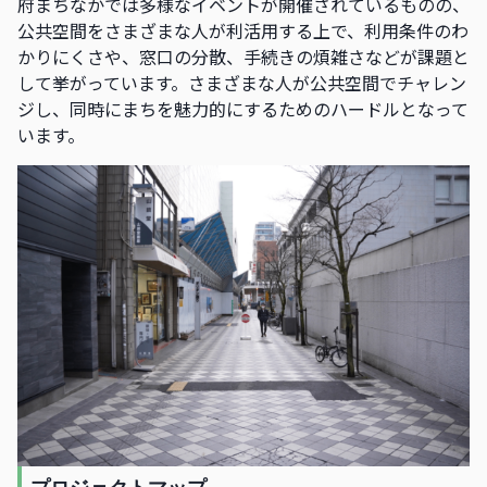
府まちなかでは多様なイベントが開催されているものの、
公共空間をさまざまな人が利活用する上で、利用条件のわ
かりにくさや、窓口の分散、手続きの煩雑さなどが課題と
して挙がっています。さまざまな人が公共空間でチャレン
ジし、同時にまちを魅力的にするためのハードルとなって
います。