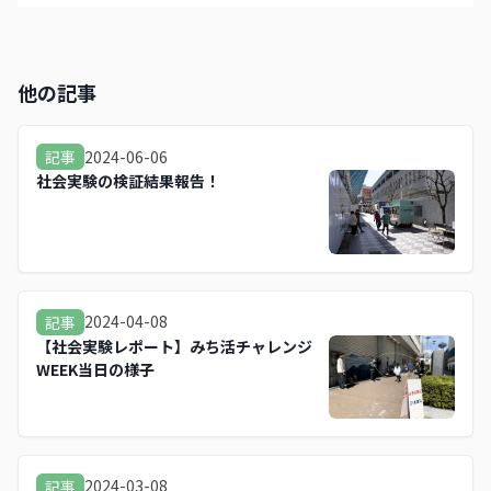
他の記事
2024-06-06
記事
社会実験の検証結果報告！
2024-04-08
記事
【社会実験レポート】みち活チャレンジ
WEEK当日の様子
2024-03-08
記事