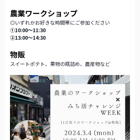
農業ワークショップ　
◎いずれかお好きな時間帯にご参加ください
①10:00〜11:30
②13:00〜14:30
物販
スイートポテト、果物の瓶詰め、農産物など