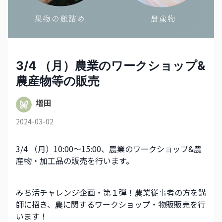
3/4 （月）農業のワークショップ&
農産物等の販売
増田
2024-03-02
3/4 （月）10:00〜15:00、農業のワークショップ&農
産物・加工品の販売を行います。
みち活チャレンジ企画・第１弾！農業従事者の方を講
師に招き、農に関するワークショップ・物販販売を行
います！