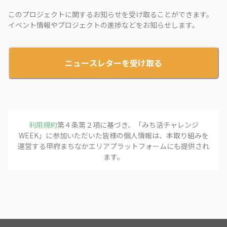
このプロジェクトに関するお知らせを受け取ることができます。
イベント情報やプロジェクトの進捗などをお知らせします。
ニュースレターを受け取る
利用規約
第４条第２項に基づき、「
みち活チャレンジ
WEEK
」に参加いただいた皆様の個人情報は、本取り組みを
運営する
甲府まちなかエリアプラットフォーム
にも提供され
ます。