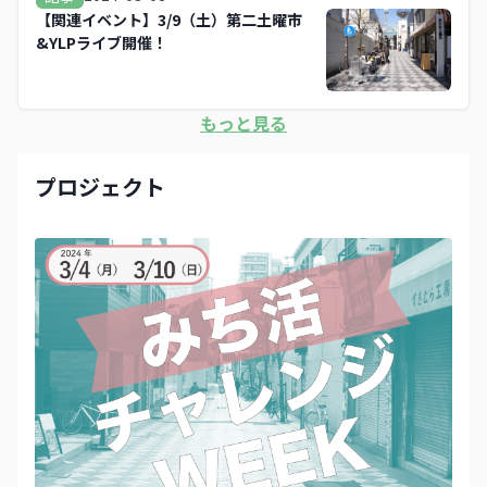
【関連イベント】3/9（土）第二土曜市
&YLPライブ開催！
もっと見る
プロジェクト