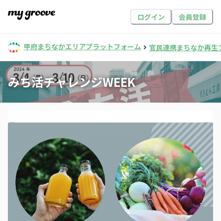
ログイン
会員登録
甲府まちなかエリアプラットフォーム
官民連携まちなか再生
みち活チャレンジWEEK