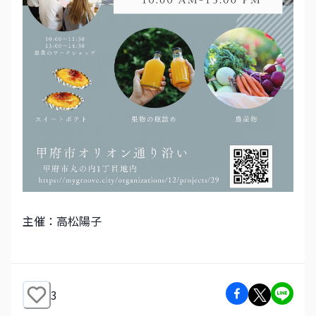
主催：高松陽子
3