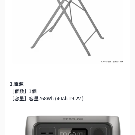
3.電源
［個数］1個
［容量］容量768Wh (40Ah 19.2V )