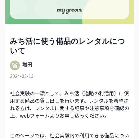
みち活に使う備品のレンタルにつ
いて
増田
2024-02-13
社会実験の一環として、みち活（道路の利活用）に使
用する備品の貸し出しを行います。レンタルを希望さ
れる方は、レンタルに関する記事や注意事項を確認の
上、webフォームよりお申し込みください。
このページでは、社会実験内で利用できる備品につい