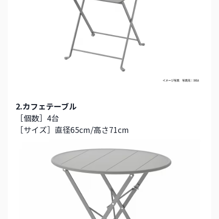
2.カフェテーブル
［個数］4台
［サイズ］直径65cm/高さ71cm