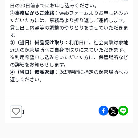
日の20日前までにお申し込みください。
②事務局からご連絡
：webフォームよりお申し込みい
ただいた方には、事務局より折り返しご連絡します。
貸し出し内容等の調整のやりとりをさせていただきま
す。
③（当日）備品受け取り
：利用日に、社会実験対象地
近辺の保管場所へご自身で取りに来ていただきます。
※利用希望申し込みをいただいた方に、保管場所など
の詳細をお知らせします。
④（当日）備品返却
：返却時間に指定の保管場所へお
返しください。
1