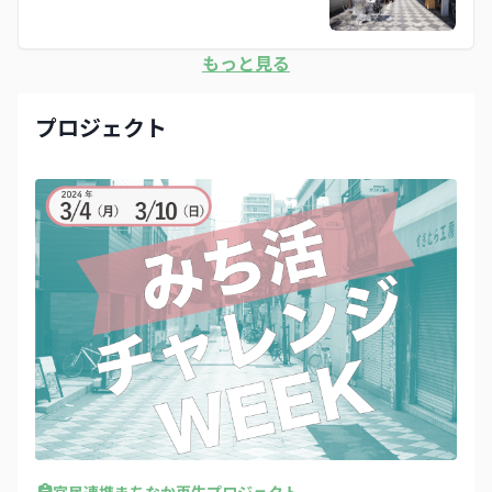
もっと見る
プロジェクト
官民連携まちなか再生プロジェクト