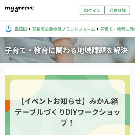
ログイン
会員登録
真鶴町
真鶴町公民協働プラットフォーム
子育て・教育に関
子育て・教育に関わる地域課題を解決
【イベントお知らせ】みかん箱
テーブルづくりDIYワークショッ
プ！