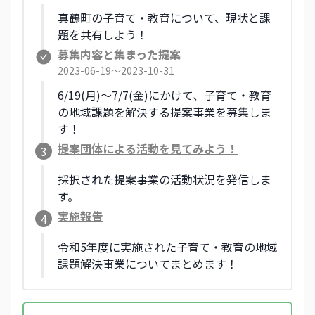
真鶴町の子育て・教育について、現状と課
題を共有しよう！
募集内容と集まった提案
2023-06-19〜2023-10-31
6/19(月)～7/7(金)にかけて、子育て・教育
の地域課題を解決する提案事業を募集しま
す！
提案団体による活動を見てみよう！
3
採択された提案事業の活動状況を発信しま
す。
実施報告
4
令和5年度に実施された子育て・教育の地域
課題解決事業についてまとめます！