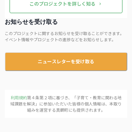
この
プロジェクト
を詳しく知る
お知らせを受け取る
このプロジェクトに関するお知らせを受け取ることができます。
イベント情報やプロジェクトの進捗などをお知らせします。
ニュースレターを受け取る
利用規約
第４条第２項に基づき、「
子育て・教育に関わる地
域課題を解決
」に参加いただいた皆様の個人情報は、本取り
組みを運営する
真鶴町
にも提供されます。