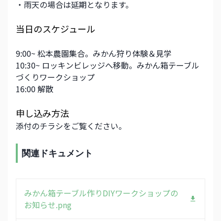
・雨天の場合は延期となります。
当日のスケジュール
9:00~ 松本農園集合。みかん狩り体験＆見学
10:30~ ロッキンビレッジへ移動。みかん箱テーブル
づくりワークショップ
16:00 解散
申し込み方法
添付のチラシをご覧ください。
関連ドキュメント
みかん箱テーブル作りDIYワークショップの
お知らせ.png