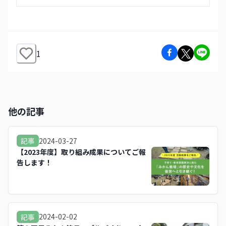
1
他の記事
2024-03-27
記事
【2023年度】取り組み成果についてご報
告します！
2024-02-02
記事