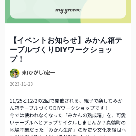
【イベントお知らせ】みかん箱テ
ーブルづくりDIYワークショッ
プ！
東(ひがし)宏一
2023-11-23
11/25と12/2の2回で開催される、親子で楽しむみか
ん箱テーブルづくりDIYワークショップです！
今では使われなくなった「みかんの熟成箱」を、可愛
いテーブルへとアップサイクルしませんか？真鶴町の
地場産業だった「みかん生産」の歴史や文化を後世へ