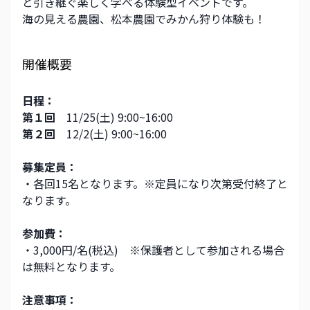
と引き継ぐ楽しく学べる体験型イベントです。
海の見える農園、松本農園でみかん狩り体験も！
開催概要
日程：
第１回　
11/25(土) 9:00~16:00
第２回　
12/2(土) 9:00~16:00
募集定員：
・各回15名となります。※定員になり次第受付終了と
なります。
参加費：
・3,000円/名(税込)　※保護者として参加される場合
は無料となります。
注意事項：