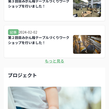
第３回目みかん箱テーブルづくりワーク
ショップを行いました！
2024-02-02
記事
第２回目みかん箱テーブルづくりワーク
ショップを行いました！
もっと見る
プロジェクト