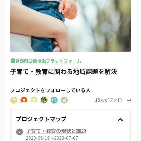
真鶴町公民協働プラットフォーム
子育て・教育に関わる地域課題を解決
プロジェクト
をフォローしている人
18
人がフォロー中
プロジェクトマップ
子育て・教育の現状と課題
2023-06-19〜2023-07-07