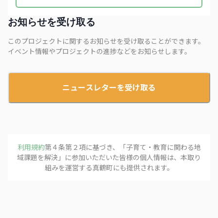
お知らせを受け取る
このプロジェクトに関するお知らせを受け取ることができます。
イベント情報やプロジェクトの進捗などをお知らせします。
ニュースレターを受け取る
利用規約
第４条第２項に基づき、「
子育て・教育に関わる地
域課題を解決
」に参加いただいた皆様の個人情報は、本取り
組みを運営する
真鶴町
にも提供されます。