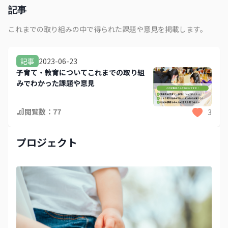
記事
これまでの取り組みの中で得られた課題や意見を掲載します。
2023-06-23
記事
子育て・教育についてこれまでの取り組
みでわかった課題や意見
閲覧数：
77
3
プロジェクト