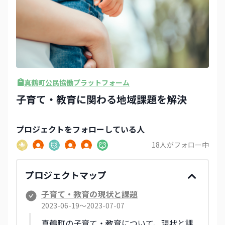
真鶴町公民協働プラットフォーム
子育て・教育に関わる地域課題を解決
プロジェクト
をフォローしている人
18
人がフォロー中
プロジェクトマップ
子育て・教育の現状と課題
2023-06-19〜2023-07-07
真鶴町の子育て・教育について、現状と課