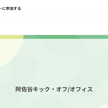
トに参加する
阿佐谷キック・オフ/オフィス