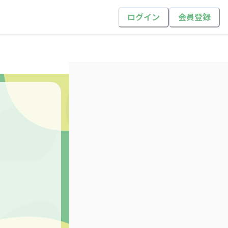
ログイン
会員登録