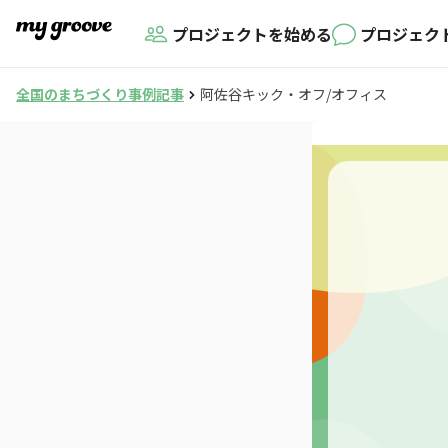
プロジェクトを始める
プロジェク
全国のまちづくり事例記事
阿佐谷キック・オフ/オフィス