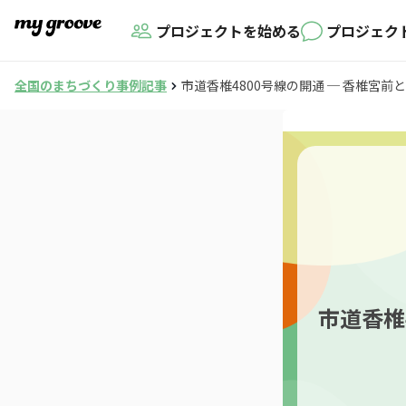
プロジェクトを始める
プロジェク
全国のまちづくり事例記事
市道香椎4800号線の開通 ─ 香椎宮
市道香椎