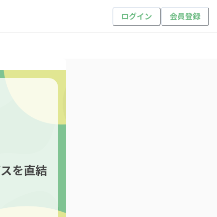
ログイン
会員登録
パスを直結