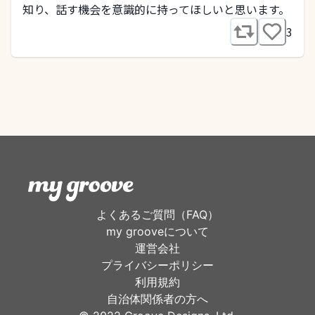
知り、話す機会を意識的に持ってほしいと思います。
3
よくあるご質問（FAQ）
my grooveについて
運営会社
プライバシーポリシー
利用規約
自治体関係者の方へ