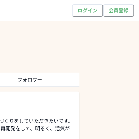
ログイン
会員登録
フォロワー
づくりをしていただきたいです。
に再開発をして、明るく、活気が