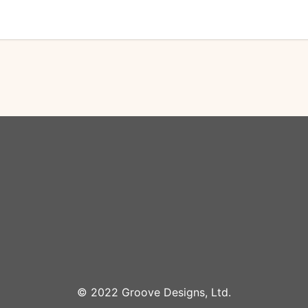
©︎ 2022 Groove Designs, Ltd.