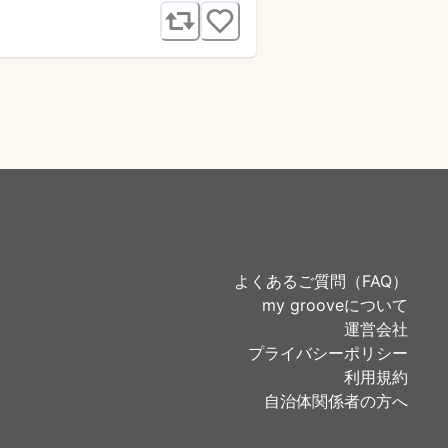
よくあるご質問（FAQ）
my grooveについて
運営会社
プライバシーポリシー
利用規約
自治体関係者の方へ