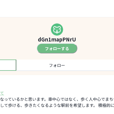
dGn1mapPNrU
フォローする
フォロー
て
なっているかと思います。車中心ではなく、歩く人中心でまち
して歩ける、歩きたくなるような駅前を希望します。 積極的