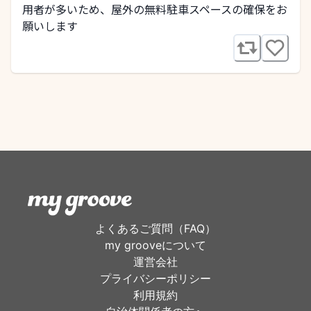
用者が多いため、屋外の無料駐車スペースの確保をお
願いします
よくあるご質問（FAQ）
my grooveについて
運営会社
プライバシーポリシー
利用規約