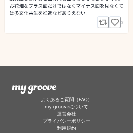
お花畑なプラス面だけではなくマイナス面を見なくて
は多文化共生を推進などありえない。
2
よくあるご質問（FAQ）
my grooveについて
運営会社
プライバシーポリシー
利用規約