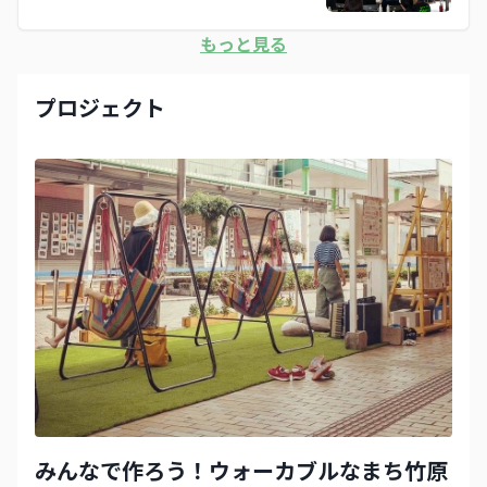
もっと見る
プロジェクト
みんなで作ろう！ウォーカブルなまち竹原