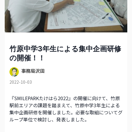
竹原中学3年生による集中企画研修
の開催！！
事務局沢田
2022-10-03
『SMILEPARKたけはら2022』の開催に向けて、竹原
駅前エリアの課題を踏まえて、竹原中学3年生による
集中企画研修を開催しました。必要な取組についてグ
ループ単位で検討し、発表しました。