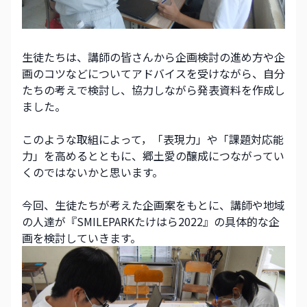
生徒たちは、講師の皆さんから企画検討の進め方や企
画のコツなどについてアドバイスを受けながら、自分
たちの考えで検討し、協力しながら発表資料を作成し
ました。
このような取組によって，「表現力」や「課題対応能
力」を高めるとともに、郷土愛の醸成につながってい
くのではないかと思います。
今回、生徒たちが考えた企画案をもとに、講師や地域
の人達が『SMILEPARKたけはら2022』の具体的な企
画を検討していきます。