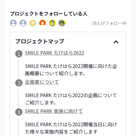
プロジェクト
をフォローしている人
19
人がフォロー中
プロジェクトマップ
SMILE PARK たけはら2022
1
SMILE PARK たけはら2022開催に向けた企
画概要について紹介します。
企画案について
2
SMILE PARK たけはら2022の企画について
ご紹介します。
SMILE PARK 実施に向けて
3
SMILE PARK たけはら2022開催当日に向け
た様々な実施内容をご紹介します