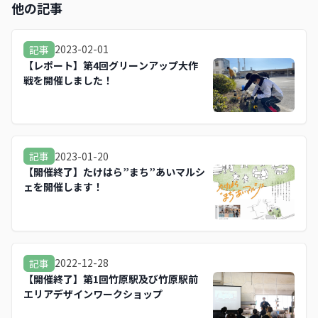
他の記事
2023-02-01
記事
【レポート】第4回グリーンアップ大作
戦を開催しました！
2023-01-20
記事
【開催終了】たけはら”まち”あいマルシ
ェを開催します！
2022-12-28
記事
【開催終了】第1回竹原駅及び竹原駅前
エリアデザインワークショップ