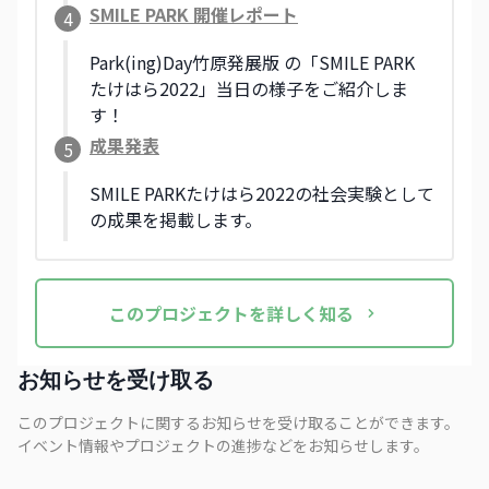
SMILE PARK 開催レポート
4
Park(ing)Day竹原発展版 の「SMILE PARK
たけはら2022」当日の様子をご紹介しま
す！
成果発表
5
SMILE PARKたけはら2022の社会実験として
の成果を掲載します。
この
プロジェクト
を詳しく知る
お知らせを受け取る
このプロジェクトに関するお知らせを受け取ることができます。
イベント情報やプロジェクトの進捗などをお知らせします。