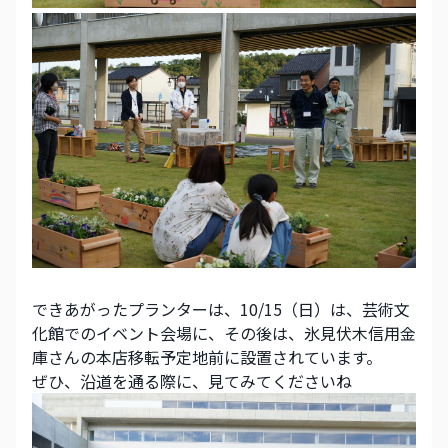
できあがったプランターは、10/15（日）は、芸術文
化館でのイベント会場に、その後は、氷見伏木信用金
庫さんの本店移転予定地前に設置されています。
ぜひ、沿道を通る際に、見てみてくださいね