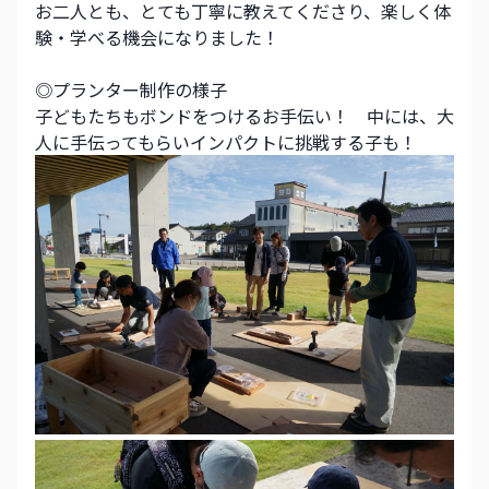
お二人とも、とても丁寧に教えてくださり、楽しく体
験・学べる機会になりました！
◎プランター制作の様子
子どもたちもボンドをつけるお手伝い！　中には、大
人に手伝ってもらいインパクトに挑戦する子も！