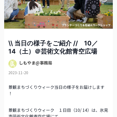
\\ 当日の様子をご紹介 // 10／
14（土）＠芸術文化館青空広場
しもやま@事務局
2023-11-20
景観まちづくりウィーク当日の様子をお届けします 
！
景観まちづくりウィーク　１日目（10/ 14）は、氷見
市芸術文化館青空広場にて、