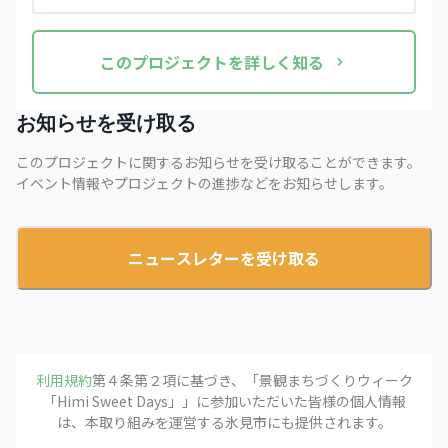
この
プロジェクト
を詳しく知る
お知らせを受け取る
このプロジェクトに関するお知らせを受け取ることができます。
イベント情報やプロジェクトの進捗などをお知らせします。
ニュースレターを受け取る
利用規約
第４条第２項に基づき、「
景観まちづくりウィーク
「Himi Sweet Days」
」に参加いただいた皆様の個人情報
は、本取り組みを運営する
氷見市
にも提供されます。