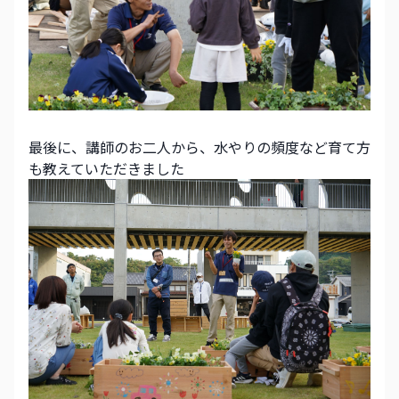
最後に、講師のお二人から、水やりの頻度など育て方
も教えていただきました