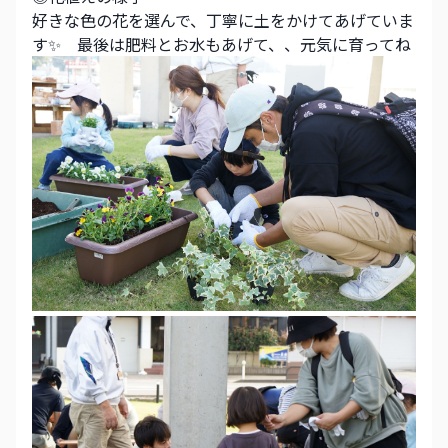
好きな色の花を選んで、丁寧に土をかけてあげていま
す✨　最後は肥料とお水もあげて、、元気に育ってね