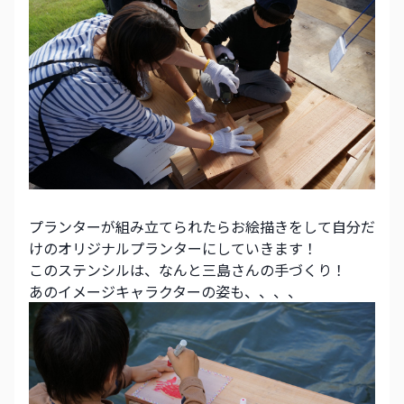
プランターが組み立てられたらお絵描きをして自分だ
けのオリジナルプランターにしていきます！　
このステンシルは、なんと三島さんの手づくり！
あのイメージキャラクターの姿も、、、、