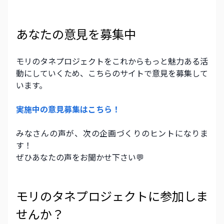
あなたの意見を募集中
モリのタネプロジェクトをこれからもっと魅力ある活
動にしていくため、こちらのサイトで意見を募集して
います。
実施中の意見募集はこちら！ 
みなさんの声が、次の企画づくりのヒントになりま
す！ 
ぜひあなたの声をお聞かせ下さい💬
モリのタネプロジェクトに参加しま
せんか？ 