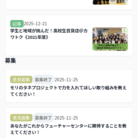
2025-12-21
記事
学生と地域が挑んだ！高校生百貨店＠カ
ワトク《2021年度》
募集
2025-11-25
意見募集
募集終了
モリのタネプロジェクトで力を入れてほしい取り組みを教え
てください！
2025-11-25
意見募集
募集終了
あなたがこれからフューチャーセンターに期待することを教
えてください！