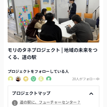
モリのタネプロジェクト | 地域の未来をつ
くる、道の駅
プロジェクト
をフォローしている人
20
人がフォロー中
プロジェクトマップ
道の駅に、フューチャーセンター？
1