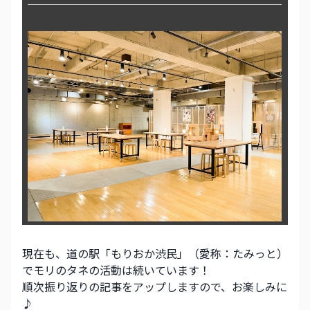
現在も、道の駅「もりおか渋民」（愛称：たみっと）
でモリのタネの活動は続いています！ 
順次振り返りの記事をアップしますので、お楽しみに
♪ 