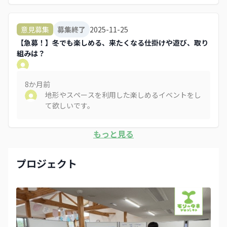
2025-11-25
意見募集
募集終了
【急募！】冬でも楽しめる、来たくなる仕掛けや遊び、取り
組みは？
8か月
前
地形やスペースを利用した楽しめるイベントをし
て欲しいです。
もっと見る
プロジェクト