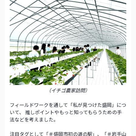
（イチゴ農家訪問）
フィールドワークを通して「私が見つけた盛岡」につ
いて、 推しポイントやもっと知ってもらうための手
法などを考えました。 
注目タグとして「＃盛岡市初の道の駅」、「＃岩手山