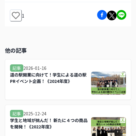
1
他の記事
2026-01-16
記事
道の駅開業に向けて！学生による道の駅
PRイベント企画！《2024年度》
2025-12-24
記事
学生と地域が挑んだ！ 新たに４つの商品
を開発！《2022年度》