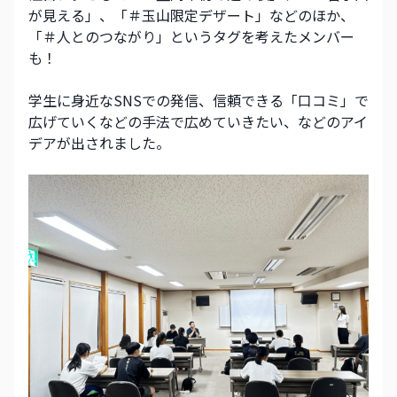
が見える」、「＃玉山限定デザート」などのほか、
「＃人とのつながり」というタグを考えたメンバー
も！
学生に身近なSNSでの発信、信頼できる「口コミ」で
広げていくなどの手法で広めていきたい、などのアイ
デアが出されました。 