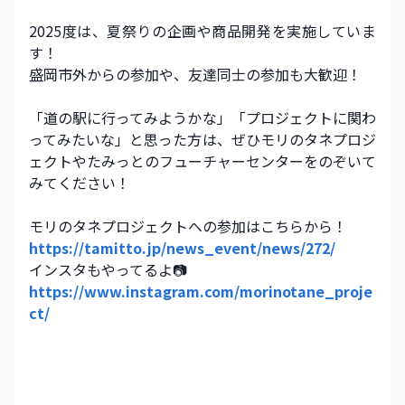
2025度は、夏祭りの企画や商品開発を実施していま
す！ 
盛岡市外からの参加や、友達同士の参加も大歓迎！ 
「道の駅に行ってみようかな」「プロジェクトに関わ
ってみたいな」と思った方は、ぜひモリのタネプロジ
ェクトやたみっとのフューチャーセンターをのぞいて
みてください！ 
モリのタネプロジェクトへの参加はこちらから！ 
https://tamitto.jp/news_event/news/272/
インスタもやってるよ📷 
https://www.instagram.com/morinotane_proje
ct/