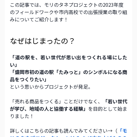
この記事では、モリのタネプロジェクトの2023年度
のフィールドワークや市内高校での出張授業の取り組
みについてご紹介します！
なぜはじまったの？ 
「道の駅を、若い世代が思い出をつくれる場にした
い」 
「盛岡市初の道の駅「たみっと」のシンボルになる商
品をつくりたい」 
という思いからプロジェクトが発足。 
「売れる商品をつくる」ことだけでなく、
「若い世代
が学び、地域の人と協働する経験」
を目的として始ま
りました！ 
詳しくはこちらの記事も読んでみてください→（
「モ