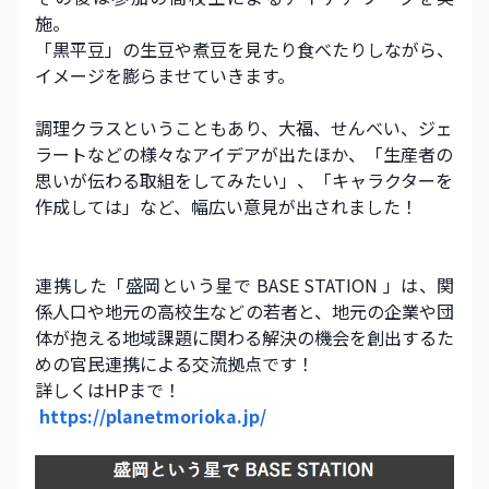
施。 
「黒平豆」の生豆や煮豆を見たり食べたりしながら、
イメージを膨らませていきます。
調理クラスということもあり、大福、せんべい、ジェ
ラートなどの様々なアイデアが出たほか、「生産者の
思いが伝わる取組をしてみたい」、「キャラクターを
作成しては」など、幅広い意見が出されました！
連携した「盛岡という星で BASE STATION 」は、関
係人口や地元の高校生などの若者と、地元の企業や団
体が抱える地域課題に関わる解決の機会を創出するた
めの官民連携による交流拠点です！ 
詳しくはHPまで！
https://planetmorioka.jp/