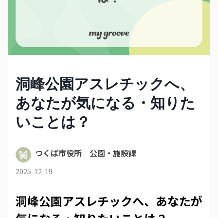
洞峰公園アスレチックへ、
あなたが気になる・知りた
いことは？
つくば市役所 公園・施設課
2025-12-19
洞峰公園アスレチックへ、あなたが