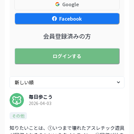
Google
Facebook
会員登録済みの方
ログインする
毎日歩こう
2026-04-03
その他
知りたいことは、➀いつまで壊れたアスレチック遊具