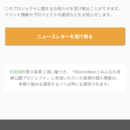
このプロジェクトに関するお知らせを受け取ることができます。
イベント情報やプロジェクトの進捗などをお知らせします。
ニュースレターを受け取る
利用規約
第４条第２項に基づき、「
#DohoMeet | みんなの洞
峰公園プロジェクト
」に参加いただいた皆様の個人情報は、
本取り組みを運営する
つくば市
にも提供されます。