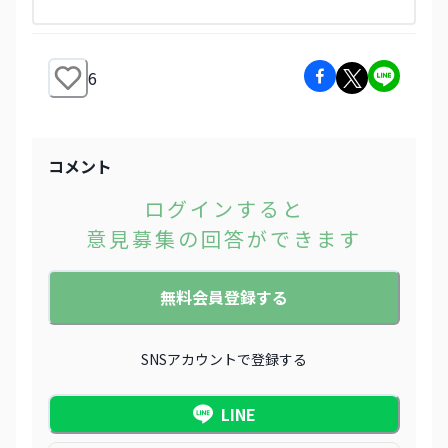
6
コメント
ログインすると
意見募集の回答ができます
無料会員登録する
SNSアカウントで登録する
LINE