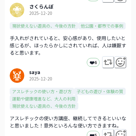
さくらんぼ
2025-12-20
現状使えない遊具の、今後の方針
他公園・都市での事例
手入れがされていると、安心感があり、使用したいと
感じるが、ほったらかしにされていれば、人は嫌厭す
ると思います。
❤️
6
saya
2025-12-20
アスレチックの使い方・遊び方
子どもの遊び・体験の質
運動や健康増進など、大人の利用
現状使えない遊具の、今後の方針
アスレチックの使い方講座、継続してできるといいな
と思いました！意外といろんな使い方できますね。
❤️
5