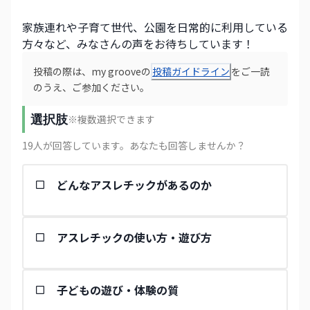
家族連れや子育て世代、公園を日常的に利用している
方々など、みなさんの声をお待ちしています！
投稿の際は、my grooveの
投稿ガイドライン
をご一読
のうえ、ご参加ください。
選択肢
※複数選択できます
19
人が回答しています
。あなたも回答しませんか？
どんなアスレチックがあるのか
アスレチックの使い方・遊び方
子どもの遊び・体験の質