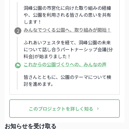
洞峰公園の市営化に向けた取り組みの経緯
や、公園を利用される皆さんの思いを共有
します！
みんなでつくる公園へ、取り組みが開始！
2
ふれあいフェスタを経て、洞峰公園の未来
について話し合うパートナーシップ会議(分
科会)が始まりました！
これからの公園づくりへの、みんなの声
皆さんとともに、公園のテーマについて検
討を進めます。
この
プロジェクト
を詳しく知る
お知らせを受け取る