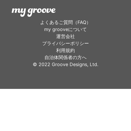
よくあるご質問（FAQ）
my grooveについて
運営会社
プライバシーポリシー
利用規約
自治体関係者の方へ
©︎ 2022 Groove Designs, Ltd.