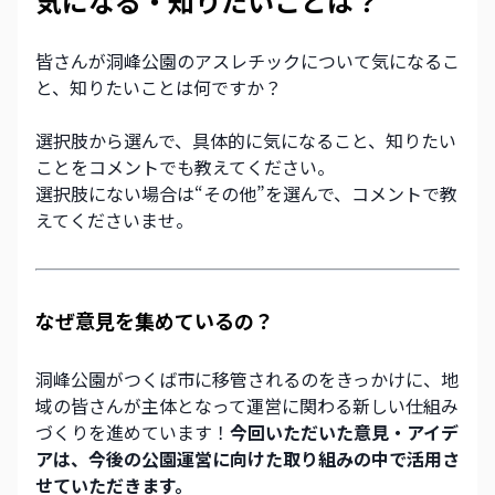
気になる・知りたいことは？
皆さんが洞峰公園のアスレチックについて気になるこ
と、知りたいことは何ですか？
選択肢から選んで、具体的に気になること、知りたい
ことをコメントでも教えてください。
選択肢にない場合は“その他”を選んで、コメントで教
えてくださいませ。
なぜ意見を集めているの？
洞峰公園がつくば市に移管されるのをきっかけに、地
域の皆さんが主体となって運営に関わる新しい仕組み
づくりを進めています！
今回いただいた意見・アイデ
アは、今後の公園運営に向けた取り組みの中で活用さ
せていただきます。