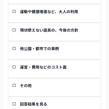
運動や健康増進など、大人の利用
現状使えない遊具の、今後の方針
他公園・都市での事例
運営・費用などのコスト面
その他
回答結果を見る