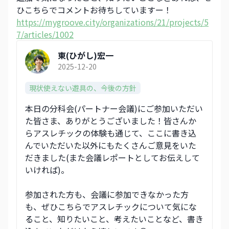
ひこちらでコメントお待ちしていますー！
https://mygroove.city/organizations/21/projects/5
7/articles/1002
東(ひがし)宏一
2025-12-20
現状使えない遊具の、今後の方針
本日の分科会(パートナー会議)にご参加いただい
た皆さま、ありがとうございました！皆さんか
らアスレチックの体験も通じて、ここに書き込
んでいただいた以外にもたくさんご意見をいた
だきました(また会議レポートとしてお伝えして
いければ)。
参加された方も、会議に参加できなかった方
も、ぜひこちらでアスレチックについて気にな
ること、知りたいこと、考えたいことなど、書き