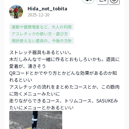
Hida_not_tobita
2025-12-20
運動や健康増進など、大人の利用
アスレチックの使い方・遊び方
現状使えない遊具の、今後の方針
ストレッチ器具もあるといい。
木だしみんなで一緒に作るとおもしろいかも。遊具に
愛着が、湧きそう
QRコードとかでやり方とかどんな効果があるのか知
れるといい
アスレチックの流れをまとめたコースとか、この筋肉
に効くメニューみたいに
走りながらできるコース、トリムコース、SASUKEみ
たいにメニューとかあるといい