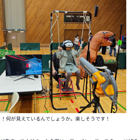
・！何が見えているんでしょうか。楽しそうです！