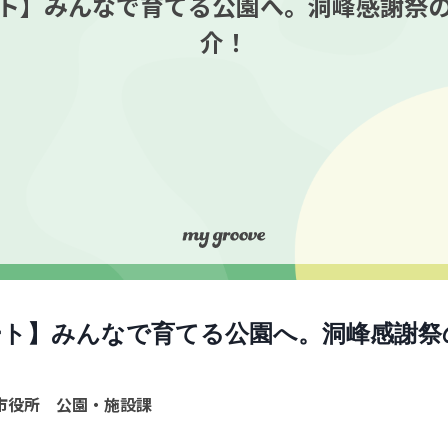
ト】みんなで育てる公園へ。洞峰感謝祭
介！
ート】みんなで育てる公園へ。洞峰感謝祭
市役所 公園・施設課