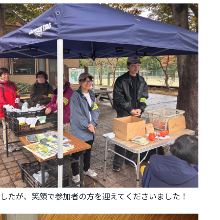
したが、笑顔で参加者の方を迎えてくださいました！