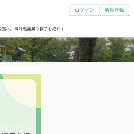
ログイン
会員登録
公園へ。洞峰感謝祭の様子を紹介！