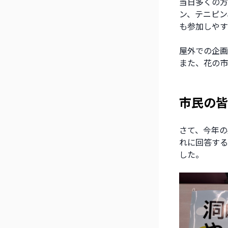
当日多くの方
ン、テニピン
も参加しやす
屋外での企画
また、花の市
市民の皆
さて、今年の
れに回答する
した。