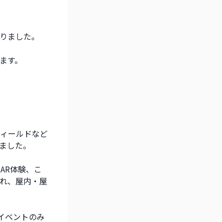
りました。
ます。
ィールドなど
ました。
AR体験、こ
れ、屋内・屋
イベントのみ