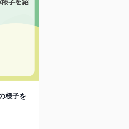
の様子を紹
の様子を