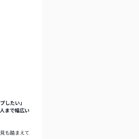
プしたい」
人まで幅広い
見も踏まえて