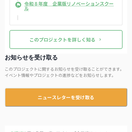
令和８年度 企業版リノベーションスクー
ル
この
プロジェクト
を詳しく知る
お知らせを受け取る
このプロジェクトに関するお知らせを受け取ることができます。
イベント情報やプロジェクトの進捗などをお知らせします。
ニュースレターを受け取る