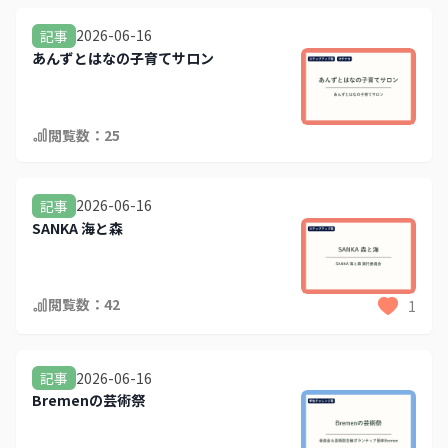
2026-06-16
記事
あんずとはなの子育てサロン
閲覧数：
25
2026-06-16
記事
SANKA 海と森
閲覧数：
42
1
2026-06-16
記事
Bremenの芸術祭