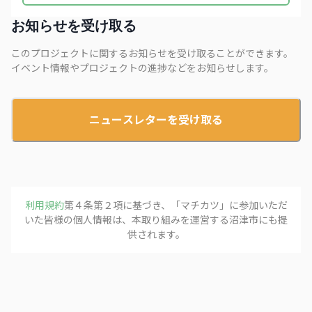
お知らせを受け取る
このプロジェクトに関するお知らせを受け取ることができます。
イベント情報やプロジェクトの進捗などをお知らせします。
ニュースレターを受け取る
利用規約
第４条第２項に基づき、「
マチカツ
」に参加いただ
いた皆様の個人情報は、本取り組みを運営する
沼津市
にも提
供されます。