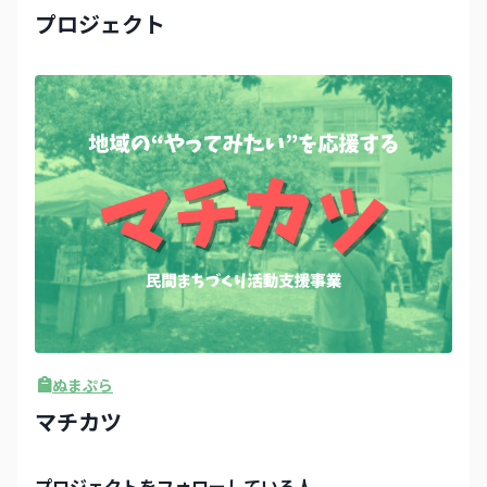
プロジェクト
ぬまぷら
マチカツ
プロジェクト
をフォローしている人