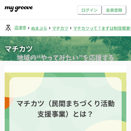
ログイン
会員登録
沼津市
ぬまぷら
マチカツ
マチカツって？まずは制度概要
マチカツ
マチカツ（民間まちづくり活動
支援事業）とは？