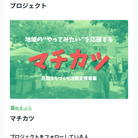
プロジェクト
ぬまぷら
マチカツ
プロジェクト
をフォローしている人