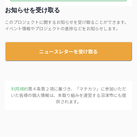
お知らせを受け取る
このプロジェクトに関するお知らせを受け取ることができます。
イベント情報やプロジェクトの進捗などをお知らせします。
ニュースレターを受け取る
利用規約
第４条第２項に基づき、「
マチカツ
」に参加いただ
いた皆様の個人情報は、本取り組みを運営する
沼津市
にも提
供されます。