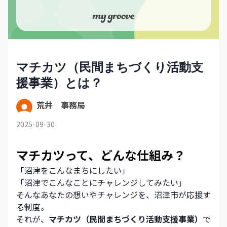
マチカツ（民間まちづくり活動支
援事業）とは？
荒井｜事務局
2025-09-30
マチカツって、どんな仕組み？
「沼津をこんなまちにしたい」
「沼津でこんなことにチャレンジしてみたい」
そんなあなたの想いやチャレンジを、沼津市が応援す
る制度。
それが、
マチカツ（民間まちづくり活動支援事業）
で