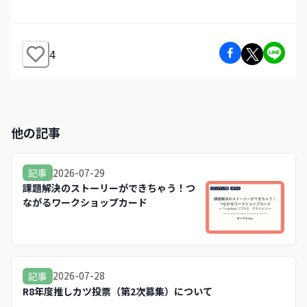
4
他の記事
2026-07-29
記事
課題解決のストーリーができちゃう！つ
ながるワークショップカード
2026-07-28
記事
R8年度推しカツ投票（第2次募集）について