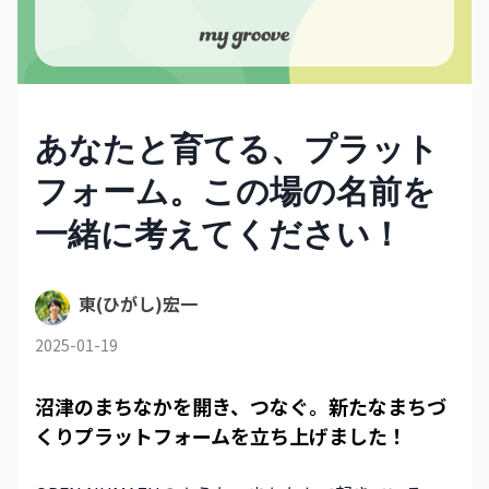
あなたと育てる、プラット
フォーム。この場の名前を
一緒に考えてください！
東(ひがし)宏一
2025-01-19
沼津のまちなかを開き、つなぐ。新たなまちづ
くりプラットフォームを立ち上げました！