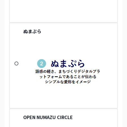
ぬまぷら
OPEN NUMAZU CIRCLE