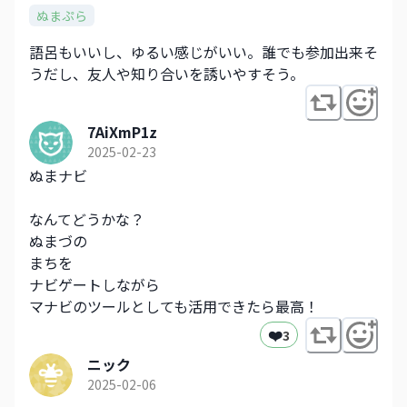
ぬまぷら
語呂もいいし、ゆるい感じがいい。誰でも参加出来そ
うだし、友人や知り合いを誘いやすそう。
7AiXmP1z
2025-02-23
ぬまナビ
なんてどうかな？
ぬまづの
まちを
ナビゲートしながら
マナビのツールとしても活用できたら最高！
❤️
3
ニック
2025-02-06