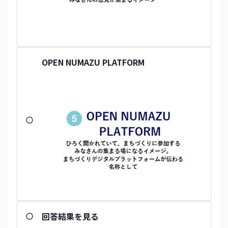
OPEN NUMAZU PLATFORM
回答結果を見る