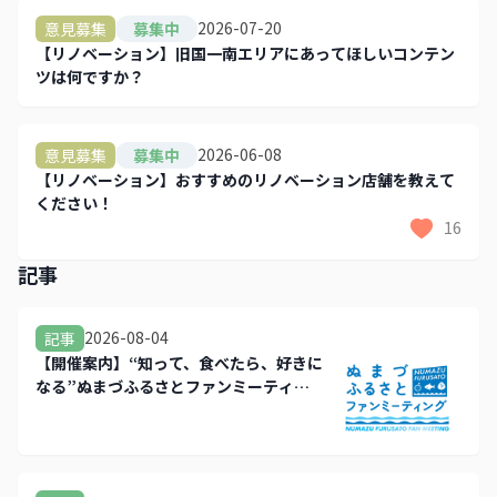
2026-07-20
意見募集
募集中
【リノベーション】旧国一南エリアにあってほしいコンテン
ツは何ですか？
2026-06-08
意見募集
募集中
【リノベーション】おすすめのリノベーション店舗を教えて
ください！
16
記事
2026-08-04
記事
【開催案内】“知って、食べたら、好きに
なる”ぬまづふるさとファンミーティン
グを開催します！