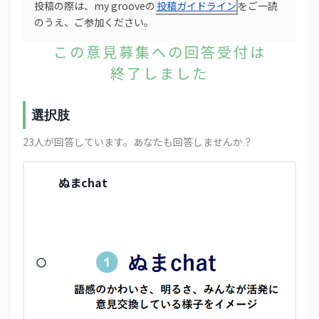
投稿の際は、my grooveの
投稿ガイドライン
をご一読
のうえ、ご参加ください。
この意見募集への回答受付は
終了しました
選択肢
23
人が回答しています
。あなたも回答しませんか？
ぬまchat