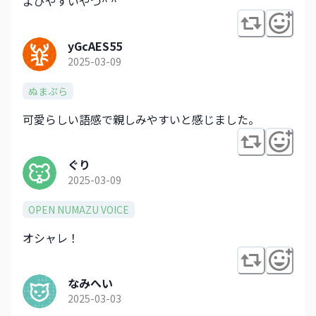
よびやすいやつ^ ^
yGcAES55
2025-03-09
ぬまぷら
可愛らしい語感で親しみやすいと感じました。
ぐり
2025-03-09
OPEN NUMAZU VOICE
オシャレ！
なみへい
2025-03-03