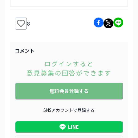
8
コメント
ログインすると
意見募集の回答ができます
無料会員登録する
SNSアカウントで登録する
LINE