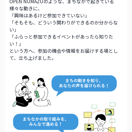
OPEN NUMAZUのような、まちなかで起きている
様々な動きに、
「興味はあるけど参加できていない」
「そもそも、どういう関わりができるのか分からな
い」
「ふらっと参加できるイベントがあったら知りた
い！」
という方へ、参加の機会や情報をお届けする場とし
て、立ち上げました。