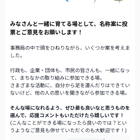
みなさんと一緒に育てる場として、名称案に投
票とご意見をお願いします！
事務局の中で頭をひねりながら、いくつか案を考えま
した。
行政も、企業・団体も、市民の皆さんも、一緒になっ
て、まちなかの取り組みに参加できる場。
さまざまな活動に、自分から足を運んだりはできてい
ないけど、他の人の思いを聞きながら参加できる場。
そんな場になれるよう、ぜひ最も良いなと思うものを
選んで、応援コメントもいただけたら嬉しいです！
(こんなことができる場になったら良いのでは？とい
うようなご意見も併せていただくのも大歓迎です！)