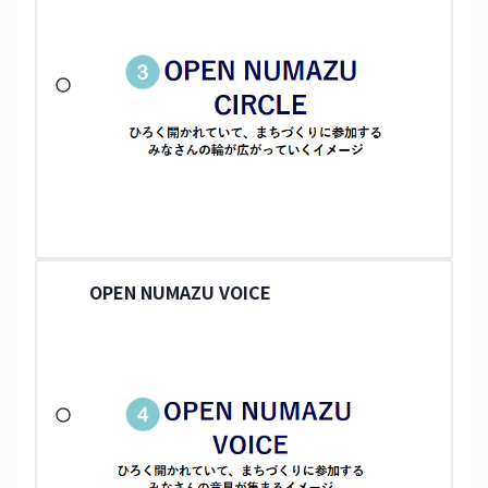
OPEN NUMAZU VOICE