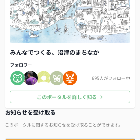
みんなでつくる、沼津のまちなか
フォロワー
695
人がフォロー中
このポータルを詳しく知る
お知らせを受け取る
このポータルに関するお知らせを受け取ることができます。