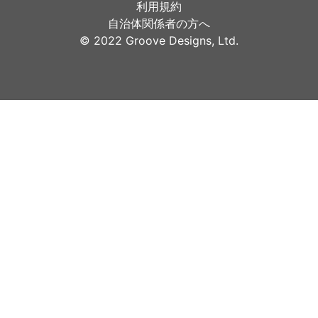
利用規約
自治体関係者の方へ
©︎ 2022 Groove Designs, Ltd.