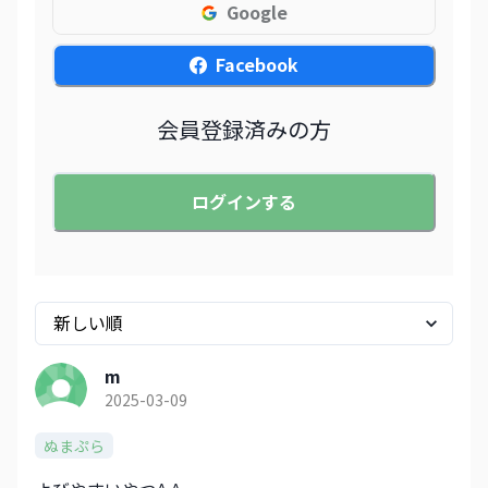
Google
Facebook
会員登録済みの方
ログインする
m
2025-03-09
ぬまぷら