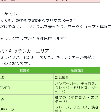
マーケット
大人も、誰でも参加OKなフリマスペース！
だけでなく、手づくり品を売ったり、ワークショップ・体験コ
ャレンジフリマが１５件出店します！
イノバ・キッチンカーエリア
ミライノバ」に出店していた、キッチンカーが集結！
下のとおりです↓