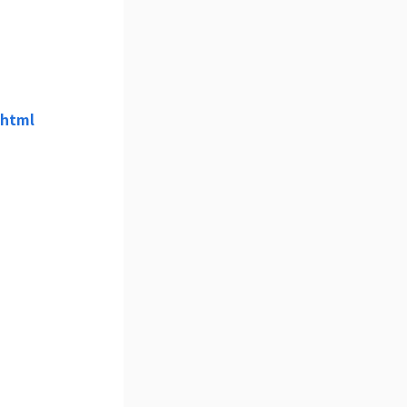
.html