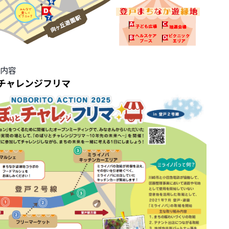
内容
チャレンジフリマ