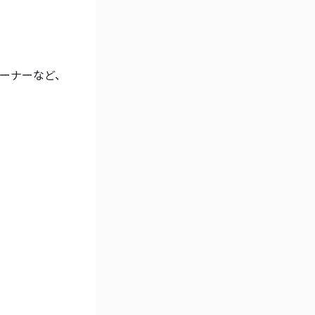
ーナーなど、