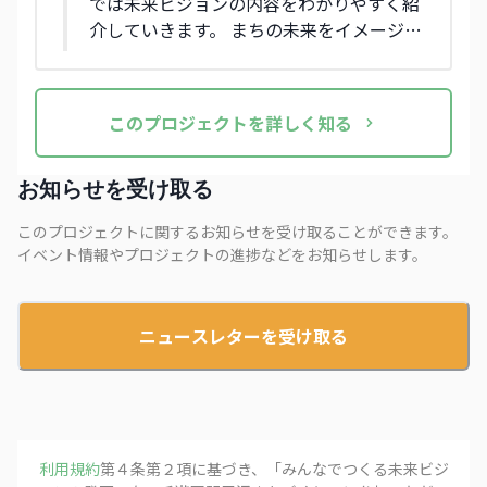
では未来ビジョンの内容をわかりやすく紹
介していきます。 まちの未来をイメージし
ながら、自分にできることや関わり方のき
っかけを見つけてみませんか？
この
プロジェクト
を詳しく知る
お知らせを受け取る
このプロジェクトに関するお知らせを受け取ることができます。
イベント情報やプロジェクトの進捗などをお知らせします。
ニュースレターを受け取る
利用規約
第４条第２項に基づき、「
みんなでつくる未来ビジ