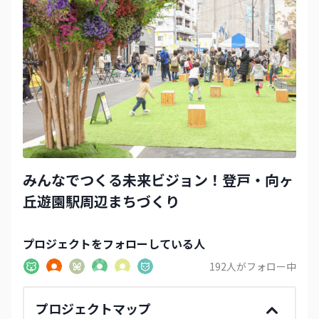
みんなでつくる未来ビジョン！登戸・向ヶ
丘遊園駅周辺まちづくり
プロジェクト
をフォローしている人
192
人がフォロー中
プロジェクトマップ