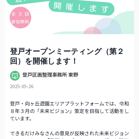
登戸オープンミーティング（第２
回）を開催します！
登戸区画整理事務所 東野
2025-05-26
登戸・向ヶ丘遊園エリアプラットフォームでは、令和
８年３月の「未来ビジョン」策定を目指して活動をし
ています。
できるだけみなさんの意見が反映された未来ビジョン