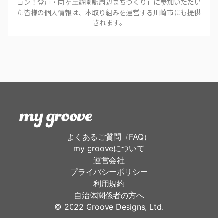
ョン！登戸・向ヶ丘遊園駅周辺まちづくり
」に参加いただい
た皆様の個人情報は、本取り組みを運営する
川崎市
にも提供
されます。
よくあるご質問（FAQ）
my grooveについて
運営会社
プライバシーポリシー
利用規約
自治体関係者の方へ
©︎ 2022 Groove Designs, Ltd.