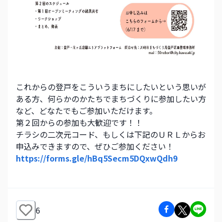
これからの登戸をこういうまちにしたいという思いが
ある方、何らかのかたちでまちづくりに参加したい方
など、どなたでもご参加いただけます。
第２回からの参加も大歓迎です！！
チラシの二次元コード、もしくは下記のＵＲＬからお
申込みできますので、ぜひご参加ください！
https://forms.gle/hBq5Secm5DQxwQdh9
6