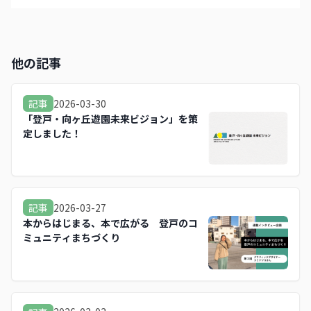
他の記事
2026-03-30
記事
「登戸・向ヶ丘遊園未来ビジョン」を策
定しました！
2026-03-27
記事
本からはじまる、本で広がる 登戸のコ
ミュニティまちづくり