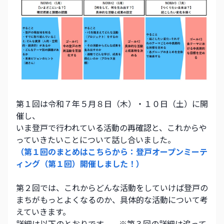
第１回は令和７年５月８日（木）・１０日（土）に開
催し、
いま登戸で行われている活動の再確認と、これからや
っていきたいことについて話し合いました。
（第１回のまとめはこちらから：登戸オープンミーテ
ィング（第１回）開催しました！）
第２回では、これからどんな活動をしていけば登戸の
まちがもっとよくなるのか、具体的な活動について考
えていきます。
詳細は以下のとおりです。　※第３回の詳細は追って