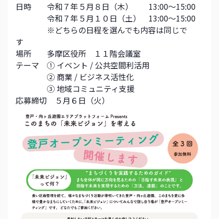
日時　　令和７年５月８日（木）　　13:00～15:00
　　　　令和７年５月１０日（土）　13:00～15:00
　　　　※どちらの日程を選んでも内容は同じで
す　　　　
場所　　多摩区役所　１１階会議室
テーマ　① イベント / 公共空間利活用
　　　　② 商業 / ビジネス活性化
　　　　③ 地域コミュニティ支援
応募締切　５月６日（火）