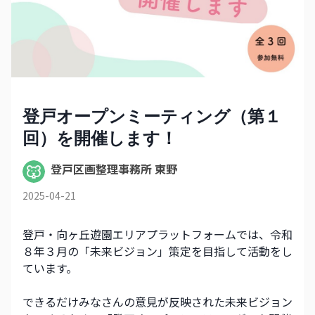
登戸オープンミーティング（第１
回）を開催します！
登戸区画整理事務所 東野
2025-04-21
登戸・向ヶ丘遊園エリアプラットフォームでは、令和
８年３月の「未来ビジョン」策定を目指して活動をし
ています。
できるだけみなさんの意見が反映された未来ビジョン