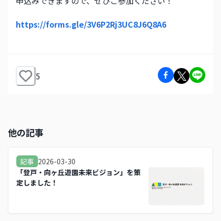
申込みできますので、ぜひご参加ください！
https://forms.gle/3V6P2Rj3UC8J6Q8A6
5
他の記事
2026-03-30
記事
「登戸・向ヶ丘遊園未来ビジョン」を策
定しました！