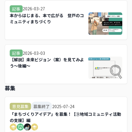
2026-03-27
記事
本からはじまる、本で広がる 登戸のコ
ミュニティまちづくり
2026-03-03
記事
【解説】未来ビジョン（案）を見てみよ
う～後編～
募集
2025-07-24
意見募集
募集終了
「まちづくりアイデア」を募集！【③地域コミュニティ活動
の支援】編