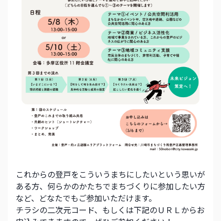
これからの登戸をこういうまちにしたいという思いが
ある方、何らかのかたちでまちづくりに参加したい方
など、どなたでもご参加いただけます。
チラシの二次元コード、もしくは下記のＵＲＬからお