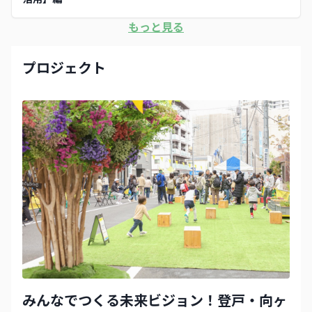
いります。 今後とも、まちづくりへのご理解と
ご協力をよろしくお願いいたします。
もっと見る
プロジェクト
みんなでつくる未来ビジョン！登戸・向ヶ