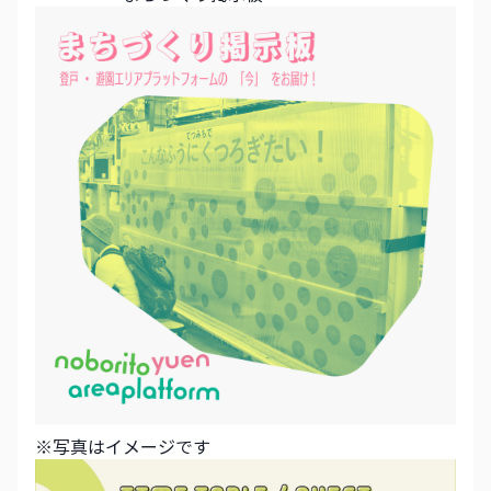
※写真はイメージです