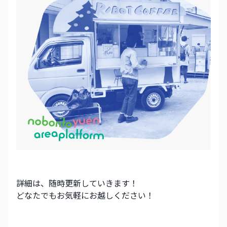
詳細は、随時更新していきます！
どなたでもお気軽にお越しください！