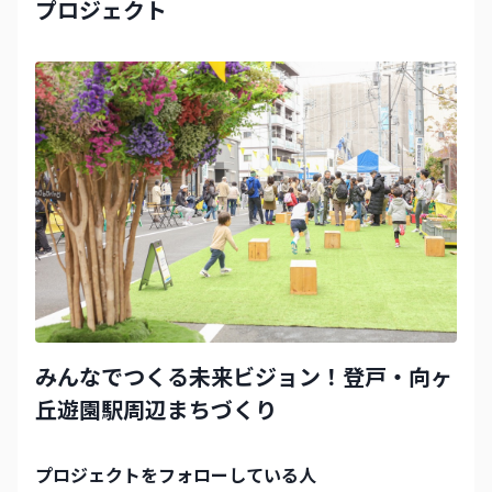
プロジェクト
みんなでつくる未来ビジョン！登戸・向ヶ
丘遊園駅周辺まちづくり
プロジェクト
をフォローしている人