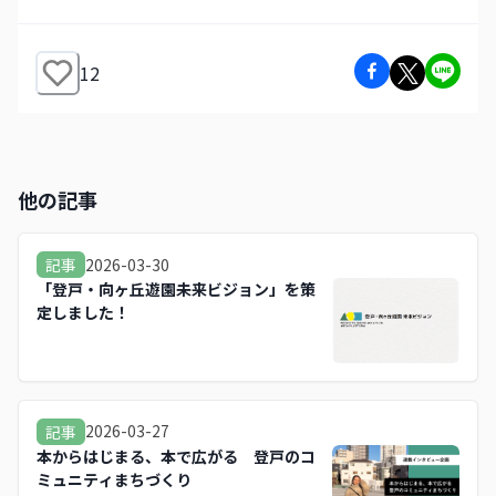
12
他の記事
2026-03-30
記事
「登戸・向ヶ丘遊園未来ビジョン」を策
定しました！
2026-03-27
記事
本からはじまる、本で広がる 登戸のコ
ミュニティまちづくり