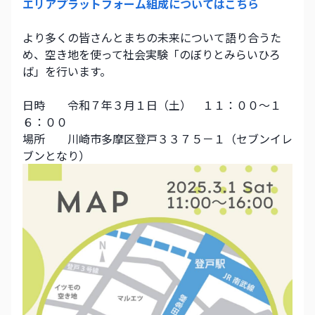
エリアプラットフォーム組成についてはこちら
より多くの皆さんとまちの未来について語り合うた
め、空き地を使って社会実験「のぼりとみらいひろ
ば」を行います。
日時　　令和７年３月１日（土）　１１：００～１
６：００
場所　　川崎市多摩区登戸３３７５－１（セブンイレ
ブンとなり）