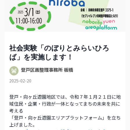
社会実験「のぼりとみらいひろ
ば」を実施します！
登戸区画整理事務所 板橋
2025-02-20
登戸・向ヶ丘遊園地区では、令和７年１月２１日に地
域住民・企業・行政が一体となってまちの未来を共に
考える
「登戸・向ヶ丘遊園エリアプラットフォーム」を立ち
上げました。　