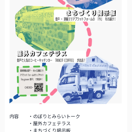
内容　　・のぼりとみらいトーク
　　　　・屋外カフェテラス
　　　　・まちづくり掲示板