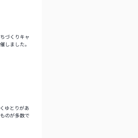
ちづくりキャ
催しました。
くゆとりがあ
ものが多数で