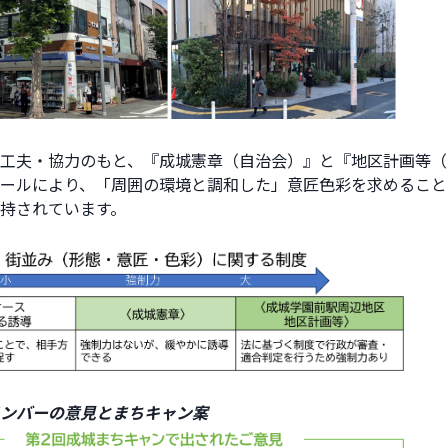
工夫・協力のもと、『成城憲章（自治会）』と『地区計画等（
ールにより、「周囲の環境と調和した」意匠色彩を求めること
持されています。
ンバーの意見とまちキャン案