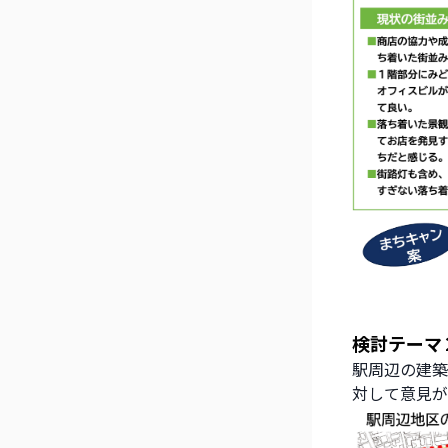
検討テーマ
駅周辺の建築
対して意見が