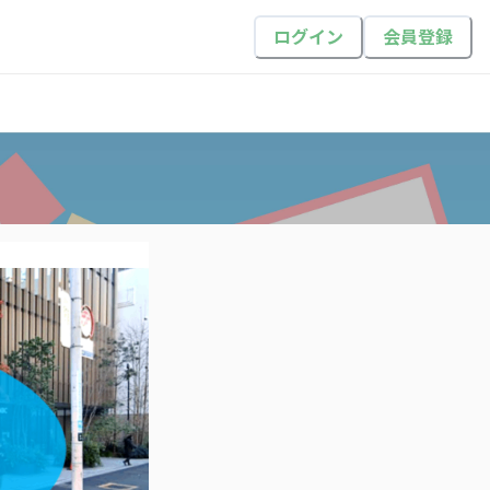
ログイン
会員登録