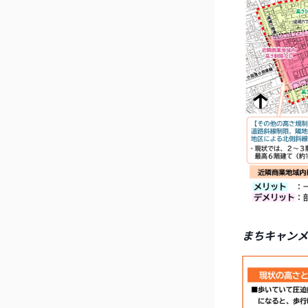
まちキャンメ