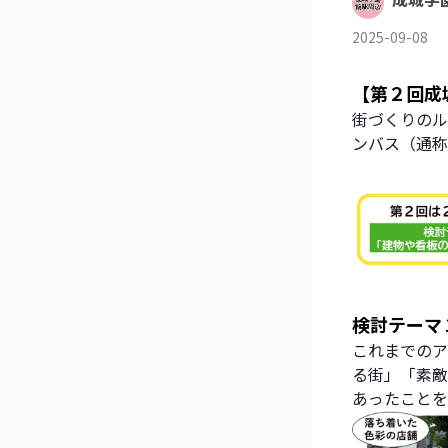
2025-09-08
【第２回成
街づくりのル
ンバス（通称
検討テーマ
これまでのア
る街」「素敵
あったことを