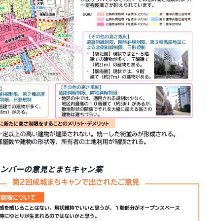
ンバーの意見とまちキャン案