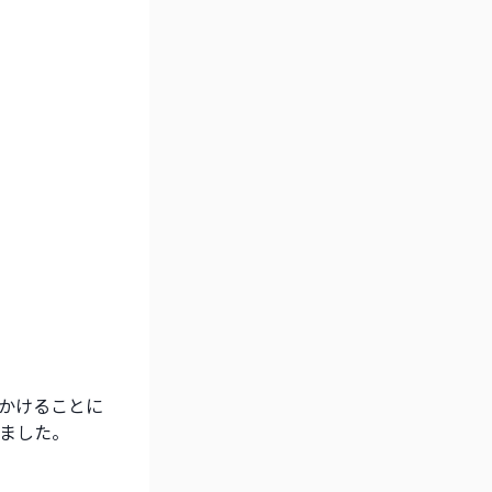
かけることに
ました。