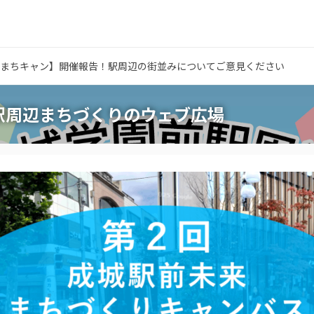
城まちキャン】開催報告！駅周辺の街並みについてご意見ください
駅周辺まちづくりのウェブ広場