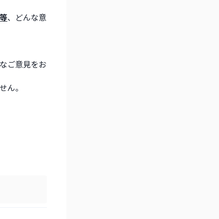
等
、どんな意
なご意見をお
せん。