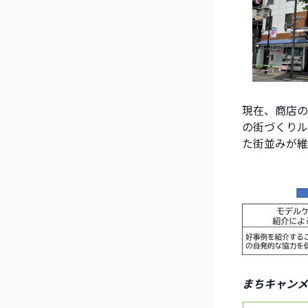
現在、商店の
の街づくりル
た街並みが維
まちキャンメ