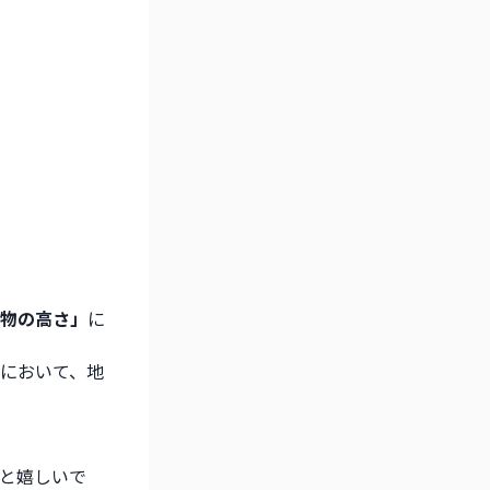
物の高さ」
に
において、地
と嬉しいで