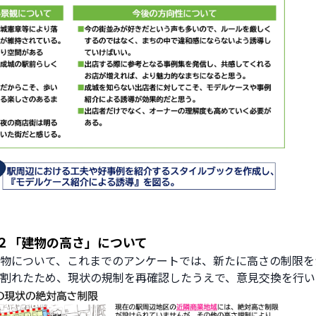
２「建物の高さ」について
物について、これまでのアンケートでは、新たに高さの制限を
割れたため、現状の規制を再確認したうえで、意見交換を行い