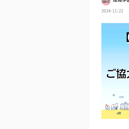
2024-11-22