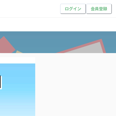
ログイン
会員登録