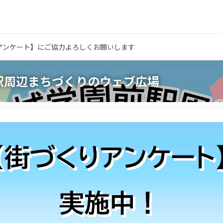
アンケート】にご協力よろしくお願いします
駅周辺まちづくりのウェブ広場