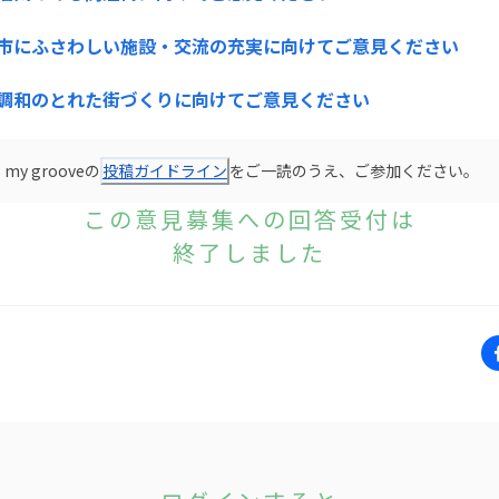
市にふさわしい施設・交流の充実に向けてご意見ください
調和のとれた街づくりに向けてご意見ください
y grooveの
投稿ガイドライン
をご一読のうえ、ご参加ください。
この意見募集への回答受付は
終了しました