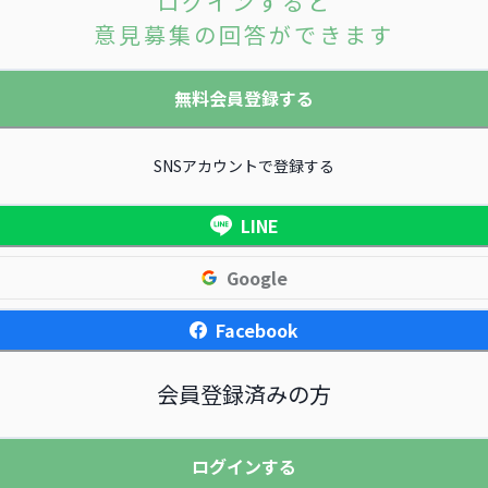
ログインすると
意見募集の回答ができます
無料会員登録する
SNSアカウントで登録する
LINE
Google
Facebook
会員登録済みの方
ログインする