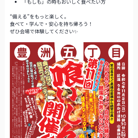
「もしも」の時もおいしく食べたい方
“備える”をもっと楽しく。
食べて・学んで・安心を持ち帰ろう！
ぜひ会場で体験してください✨