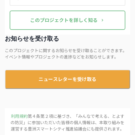
この
プロジェクト
を詳しく知る
お知らせを受け取る
このプロジェクトに関するお知らせを受け取ることができます。
イベント情報やプロジェクトの進捗などをお知らせします。
ニュースレターを受け取る
利用規約
第４条第２項に基づき、「
みんなで考える、とよす
の防災
」に参加いただいた皆様の個人情報は、本取り組みを
運営する
豊洲スマートシティ推進協議会
にも提供されます。