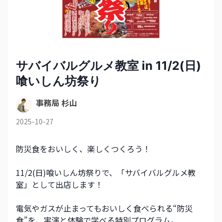
サバイバルグルメ教室 in 11/2(日)
喰いしん坊祭り
事務局 杉山
2025-10-27
防災食をおいしく、楽しくつくろう！
11/2(日)喰いしん坊祭りで、「サバイバルグルメ教
室」として出店します！
電気やガスが止まってもおいしく食べられる“防災
食”を、実演と体験で学べる特別プログラム。