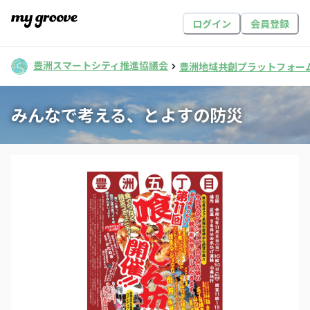
ログイン
会員登録
豊洲スマートシティ推進協議会
豊洲地域共創プラットフォー
みんなで考える、とよすの防災