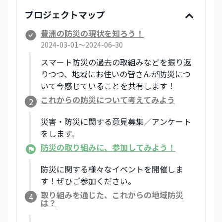
プロジェクトマップ
豊洲の防災の現状を知ろう！
2024-03-01〜2024-06-30
スマート防災の過去の取組みなどを振り返
りつつ、地域にお住いの皆さんが防災につ
いて今感じていることを共有します！
これからの防災について考えてみよう
2
災害・防災に関する意見募集／アンケート
をします。
防災の取り組みに、参加してみよう！
防災に関する様々なイベントを開催しま
す！ぜひご参加ください。
取り組みを通じた、これからの地域防災
4
は？