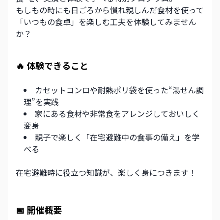
もしもの時にも日ごろから慣れ親しんだ食材を使って
「いつもの食卓」を楽しむ工夫を体験してみません
か？
🔥 体験できること
カセットコンロや耐熱ポリ袋を使った“湯せん調
理”を実践
家にある食材や非常食をアレンジしておいしく
変身
親子で楽しく「在宅避難中の食事の備え」を学
べる
在宅避難時に役立つ知識が、楽しく身につきます！
📅 開催概要