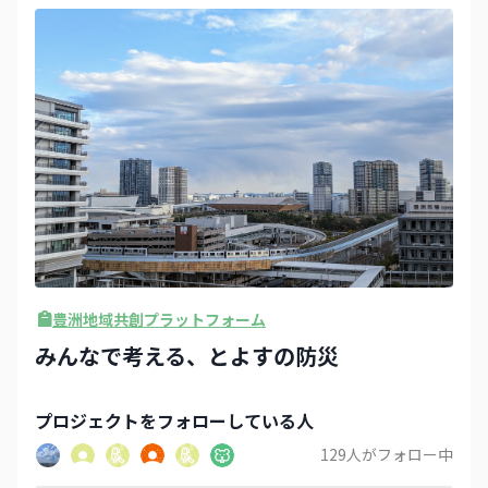
豊洲地域共創プラットフォーム
みんなで考える、とよすの防災
プロジェクト
をフォローしている人
129
人がフォロー中