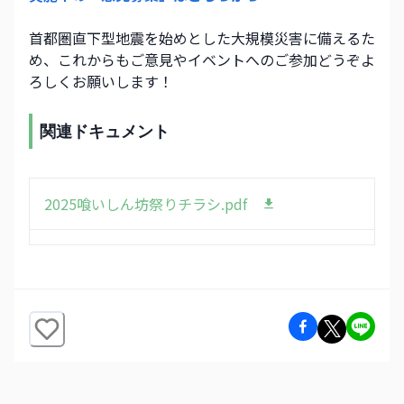
首都圏直下型地震を始めとした大規模災害に備えるた
め、これからもご意見やイベントへのご参加どうぞよ
ろしくお願いします！ 
関連ドキュメント
2025喰いしん坊祭りチラシ.pdf