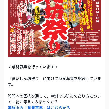
＜意見募集を行っています＞ 
「食いしん坊祭り」に向けて意見募集を継続していま
す。 
質問への回答を通して、豊洲での防災のあり方につい
て一緒に考えてみませんか？ 
実施中の「意見募集」はこちらから