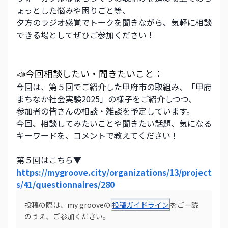
ょっとした悩みや困りごと等、
夕方のラジオ感覚でトークを聞きながら、気軽に相談
できる場としてぜひご参加ください！
📣今回相談したい・聞きたいこと：
今回は、第５回でご紹介した甲府市の取組み、「甲府
まちなか社会実験2025」の様子をご紹介しつつ、
参加者の皆さんの相談・雑談を予定しています。
​今回、相談してみたいことや聞きたい話題、気になる
キーワードを、コメントで教えてください！
第５回はこちら▼
https://mygroove.city/organizations/13/project
s/41/questionnaires/280
投稿の際は、my grooveの
投稿ガイドライン
をご一読
のうえ、ご参加ください。