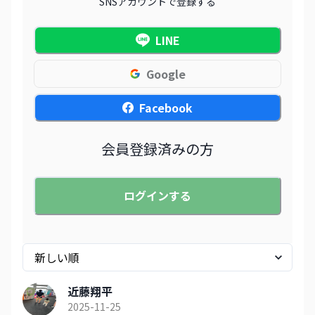
SNSアカウントで登録する
LINE
Google
Facebook
会員登録済みの方
ログインする
近藤翔平
2025-11-25