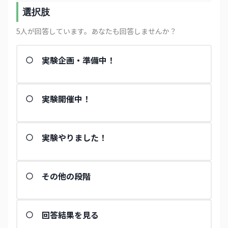
選択肢
5
人が回答しています
。あなたも回答しませんか？
実験企画・準備中！
実験開催中！
実験やりました！
その他の段階
回答結果を見る