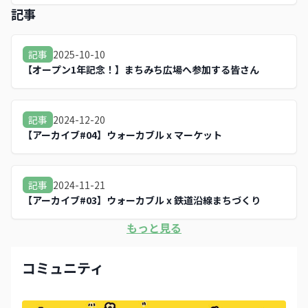
ap.com/inspection/
記事
2025-10-10
記事
【オープン1年記念！】まちみち広場へ参加する皆さん
2024-12-20
記事
【アーカイブ#04】ウォーカブル x マーケット
2024-11-21
記事
【アーカイブ#03】ウォーカブル x 鉄道沿線まちづくり
もっと見る
コミュニティ