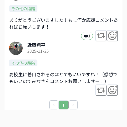
その他の段階
ありがとうございますした！もし何か応援コメントあ
ればお願いします！
❤️
1
近藤翔平
2025-11-25
その他の段階
高校生に着目されるのはとてもいいですね！（感想で
もいいのでみなさんコメントお願いしますー！）
1