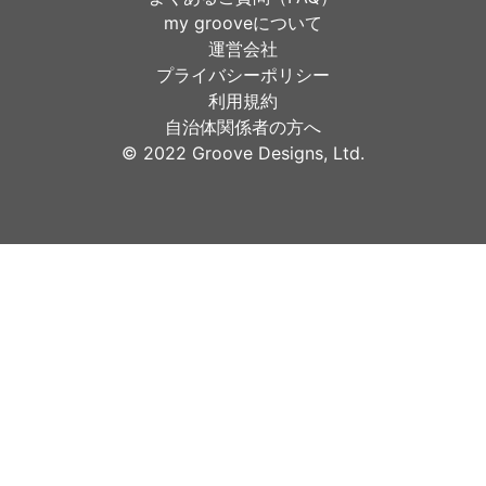
my grooveについて
運営会社
プライバシーポリシー
利用規約
自治体関係者の方へ
©︎ 2022 Groove Designs, Ltd.