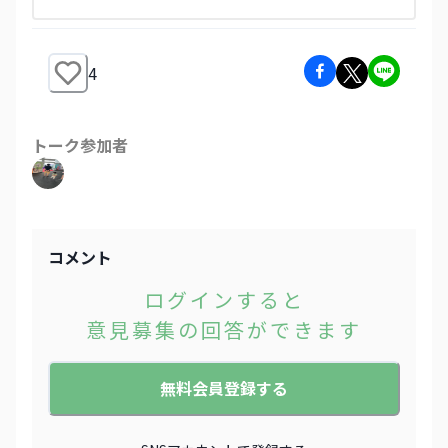
4
トーク参加者
コメント
ログインすると
意見募集の回答ができます
無料会員登録する