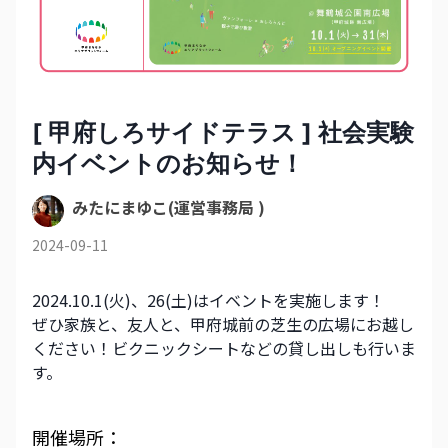
[ 甲府しろサイドテラス ] 社会実験
内イベントのお知らせ！
みたにまゆこ(運営事務局 )
2024-09-11
2024.10.1(火)、26(土)はイベントを実施します！
ぜひ家族と、友人と、甲府城前の芝生の広場にお越し
ください！ビクニックシートなどの貸し出しも行いま
す。
開催場所：