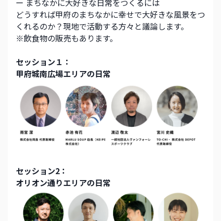
ー まちなかに大好きな日常をつくるには
どうすれば甲府のまちなかに幸せで大好きな風景をつ
くれるのか？現地で活動する方々と議論します。
※飲食物の販売もあります。
セッション１：
甲府城南広場エリアの日常
セッション2：
オリオン通りエリアの日常