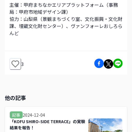
主催：甲府まちなかエリアプラットフォーム（事務
局：甲府市地域デザイン課）
協力：山梨県（景観まちづくり室、文化振興・文化財
課、埋蔵文化財センター）、ヴァンフォーレおしろら
んど
3
他の記事
2024-12-04
記事
「KOFU SHIRO-SIDE TERRACE」の実験
結果を報告！