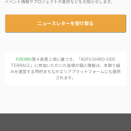
イベント情報やプロジェクトの進捗などをお知らせします。
ニュースレターを受け取る
利用規約
第４条第２項に基づき、「
KOFU SHIRO-SIDE
TERRACE
」に参加いただいた皆様の個人情報は、本取り組
みを運営する
甲府まちなかエリアプラットフォーム
にも提供
されます。