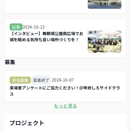
2024-10-22
記事
【インタビュー】舞鶴城公園南広場でお
城を眺める気持ち良い場所づくりを！
募集
2024-10-07
意見募集
募集終了
来場者アンケートにご協力ください！＠甲府しろサイドテラ
ス
もっと見る
プロジェクト