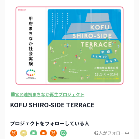
官民連携まちなか再生プロジェクト
KOFU SHIRO-SIDE TERRACE
プロジェクト
をフォローしている人
42
人がフォロー中