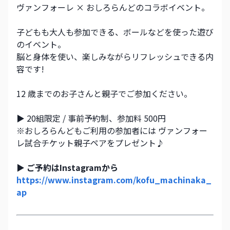
ヴァンフォーレ × おしろらんどのコラボイベント。
子どもも大人も参加できる、ボールなどを使った遊び
のイベント。
脳と身体を使い、楽しみながらリフレッシュできる内
容です! 
12 歳までのお子さんと親子でご参加ください。
▶︎ 20組限定 / 事前予約制、参加料 500円
※おしろらんどもご利用の参加者には ヴァンフォー
レ試合チケット親子ペアをプレゼント♪
▶︎ ご予約はInstagramから
https://www.instagram.com/kofu_machinaka_
ap