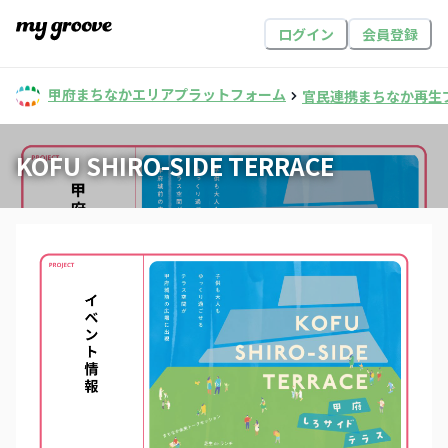
ログイン
会員登録
甲府まちなかエリアプラットフォーム
官民連携まちなか再生
KOFU SHIRO-SIDE TERRACE