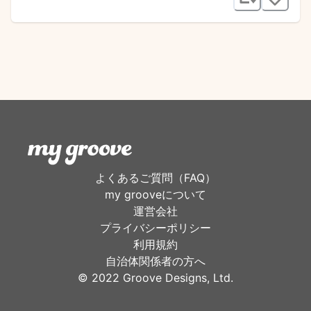
よくあるご質問（FAQ）
my grooveについて
運営会社
プライバシーポリシー
利用規約
自治体関係者の方へ
©︎ 2022 Groove Designs, Ltd.