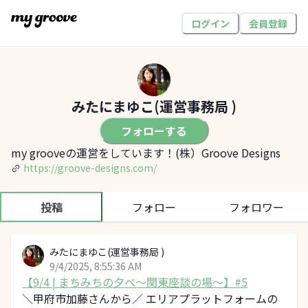
ログイン
会員登録
みたにまゆこ(運営事務局 )
フォローする
my grooveの運営をしています！(株）Groove Designs
https://groove-designs.com/
投稿
フォロー
フォロワー
みたにまゆこ(運営事務局 )
9/4/2025, 8:55:36 AM
【9/4 | まちみちの夕べ～関東座談の場～】#5
＼甲府市加藤さんから／ エリアプラットフォームの