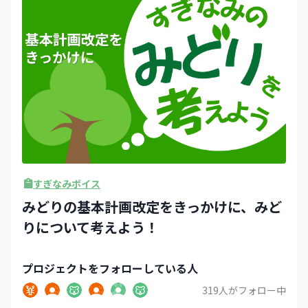
すぎなみボイス
みどりの基本計画改定をきっかけに、みど
りについて考えよう！
プロジェクト
をフォローしている人
319
人がフォロー中