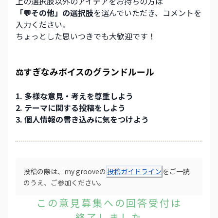
上の選択肢以外のアイデアをお持ちの方は
「💬その他」の選択肢
を選んでいただき、コメントを
入力ください。
ちょっとした思いつきでも大歓迎です！
⚖️すぎなみボイスのグランドルール
1. 多様な意見・考えを尊重しよう
2. テーマに関する投稿をしよう
3. 個人情報の書き込みに気をつけよう
投稿の際は、my grooveの
投稿ガイドライン
をご一読
のうえ、ご参加ください。
この意見募集への回答受付は
終了しました