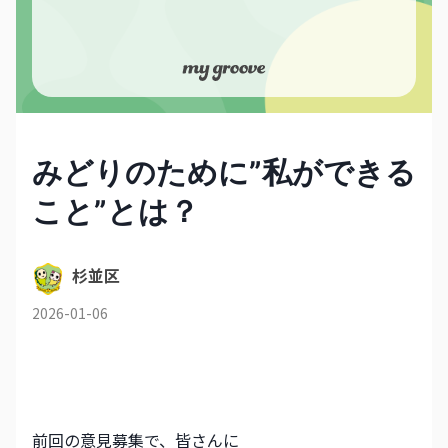
みどりのために”私ができる
こと”とは？
杉並区
2026-01-06
前回の意見募集で、皆さんに