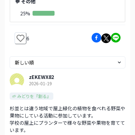
💬 その他
25
%
6
zEKEWX82
2026-01-19
🌱 みどりを『創る』
杉並とは違う地域で屋上緑化の植物を食べれる野菜や
果物にしている活動に参加しています。
学校の屋上にプランターで様々な野菜や果物を育てて
います。