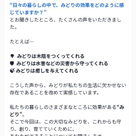
“日々の暮らしの中で、みどりの効果をどのように感
じていますか？”
とお聞きしたところ、たくさんの声をいただきまし
た。
たとえば…
🌳  みどりは木陰をつくってくれる
🛡️  みどりは水害などの災害から守ってくれる
🍃 みどりは癒しを与えてくれる
こうした声から、みどりが私たちの生活に欠かせない
存在であることを改めて実感しています。
私たちの暮らしのさまざまなところに効果がある
“み
どり”
。
そこで今回は、この大切なみどりを、これからも守
り、創り、育てていくために、