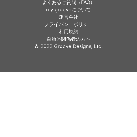
よくあるご質問（FAQ）
my grooveについて
運営会社
プライバシーポリシー
利用規約
自治体関係者の方へ
©︎ 2022 Groove Designs, Ltd.