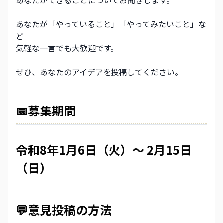
あなたができることについてお聞きします。
あなたが「やっていること」「やってみたいこと」な
ど
気軽な一言でも大歓迎です。
ぜひ、あなたのアイデアを投稿してください。
📅募集期間
令和8年1月6日（火）～ 2月15日
（日）
💬意見投稿の方法