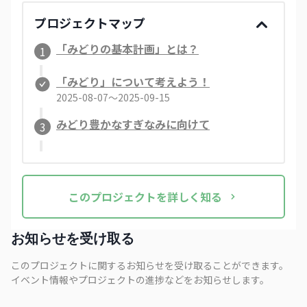
プロジェクトマップ
「みどりの基本計画」とは？
1
「みどり」について考えよう！
2025-08-07〜2025-09-15
みどり豊かなすぎなみに向けて
3
この
プロジェクト
を詳しく知る
お知らせを受け取る
このプロジェクトに関するお知らせを受け取ることができます。
イベント情報やプロジェクトの進捗などをお知らせします。