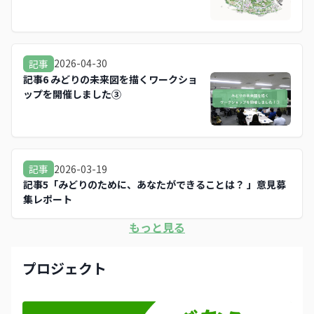
2026-04-30
記事
記事6 みどりの未来図を描くワークショ
ップを開催しました③
2026-03-19
記事
記事5「みどりのために、あなたができることは？ 」意見募
集レポート
もっと見る
プロジェクト