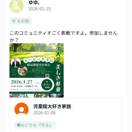
ゆゆ。
2026-01-15
💬 その他
このコミュニティすごく素敵ですよ。参加しません
か？
児童館大好き家族
2026-01-06
🛡️みどりを『守る』