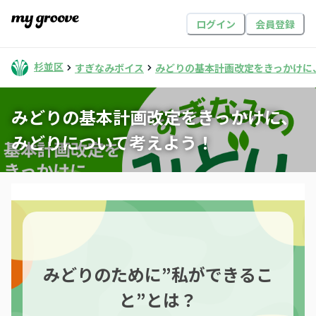
ログイン
会員登録
杉並区
すぎなみボイス
みどりの基本計画改定をきっかけに
みどりの基本計画改定をきっかけに、
みどりについて考えよう！
みどりのために”私ができるこ
と”とは？