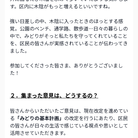
す。区内に木陰がもっと増えるといいですね。
強い日差しの中、木陰に入ったときのほっとする感
覚。公園のベンチ、通学路、散歩道…日々の暮らしの
中で、みどりがそっと私たちを守ってくれていること
を、区民の皆さんが実感されていることが伝わってき
ました。
参加してくださった皆さま、ありがとうございまし
た！
２．集まった意見は、どうするの？
皆さんからいただいたご意見は、現在改定を進めてい
る
「みどりの基本計画」
の改定を行うにあたり、区民
の皆さんが日々の生活で感じている視点や思いとして
活用させていただきます。