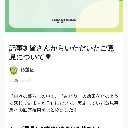
記事3 皆さんからいただいたご意
見について🌳
杉並区
2025-10-01
「日々の暮らしの中で、「みどり」の効果をどのよう
に感じていますか？」において、実施していた意見募
集への回答結果をまとめました！