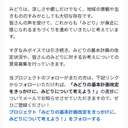
みどりは、涼しさや癒しだけでなく、地域の景観や生
きもののすみかとしても大切な存在です。
皆さんの声を受けて、これからも「みどり」が身近に
感じられるまちづくりを進めていきたいと考えていま
す。
すぎなみボイスでは引き続き、みどりの基本計画の改
定状況や、皆さんのみどりに対するお考えについての
意見募集を行っていきます。
当プロジェクトのフォローがまだの方は、下記リンク
からフォローいただければ、
「みどりの基本計画改定
をきっかけに、みどりについて考えよう！」
の進捗に
ついてメールでお知らせさせていただきますので、ぜ
ひご登録ください！
プロジェクト「
みどりの基本計画改定をきっかけに、
みどりについて考えよう！
」をフォローする