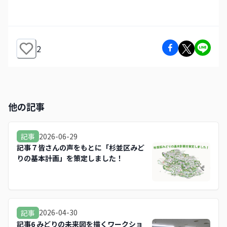
2
他の記事
2026-06-29
記事
記事７皆さんの声をもとに「杉並区みど
りの基本計画」を策定しました！
2026-04-30
記事
記事6 みどりの未来図を描くワークショ