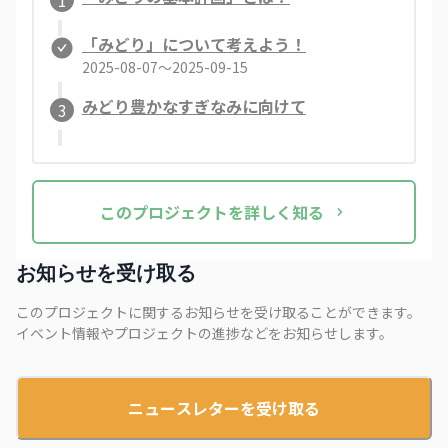
1
「みどり」について考えよう！
2025-08-07〜2025-09-15
みどり豊かなすぎなみに向けて
3
この
プロジェクト
を詳しく知る
お知らせを受け取る
このプロジェクトに関するお知らせを受け取ることができます。
イベント情報やプロジェクトの進捗などをお知らせします。
ニュースレターを受け取る