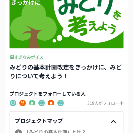
すぎなみボイス
みどりの基本計画改定をきっかけに、みど
りについて考えよう！
プロジェクト
をフォローしている人
319
人がフォロー中
プロジェクトマップ
「みどりの基本計画」とは？