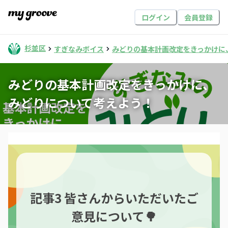
ログイン
会員登録
杉並区
すぎなみボイス
みどりの基本計画改定をきっかけに
みどりの基本計画改定をきっかけに、
みどりについて考えよう！
記事3 皆さんからいただいたご
意見について🌳